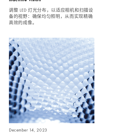
调整 LED 灯光分布，以适应相机和扫描设
备的视野：确保均匀照明，从而实现精确
高效的成像。
December 14, 2023