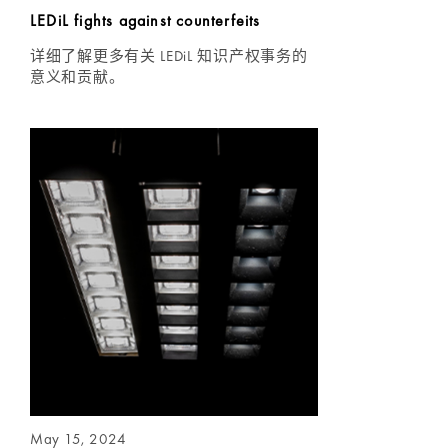
LEDiL fights against counterfeits
详细了解更多有关 LEDiL 知识产权事务的
意义和贡献。
May 15, 2024