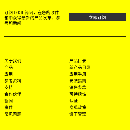
订阅 LEDiL 简讯，在您的收件
立即订阅
箱中获得最新的产品发布、参
考和新闻
关于我们
产品目录
产品
新产品目录
应用
应用手册
参考资料
安装指南
支持
销售条款
合作伙伴
可持续性
新闻
认证
事件
隐私政策
常见问题
饼干管理