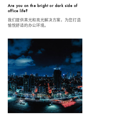
Are you on the bright or dark side of
office life?
我们提供黑光和亮光解决方案，为您打造
愉悦舒适的办公环境。