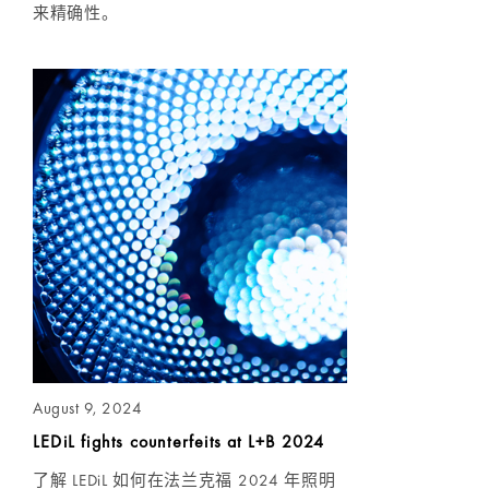
来精确性。
August 9, 2024
LEDiL fights counterfeits at L+B 2024
了解 LEDiL 如何在法兰克福 2024 年照明