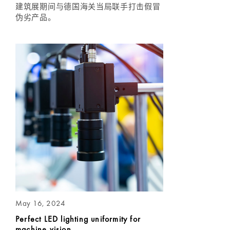
建筑展期间与德国海关当局联手打击假冒
伪劣产品。
May 16, 2024
Perfect LED lighting uniformity for
machine vision