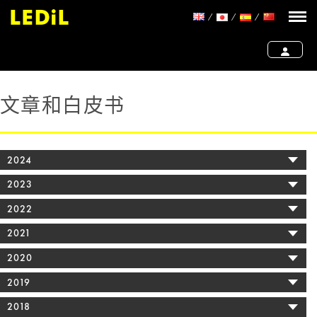
文章和白皮书
2024
2023
2022
2021
2020
2019
2018