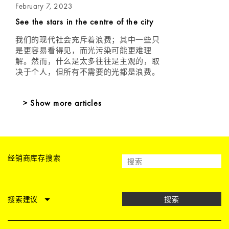
February 7, 2023
See the stars in the centre of the city
我们的现代社会充斥着浪费；其中一些只
是更容易看得见，而光污染可能更难理
解。然而，什么是太多往往是主观的，取
决于个人，但所有不需要的光都是浪费。
> Show more articles
经销商库存搜索
搜索建议
搜索