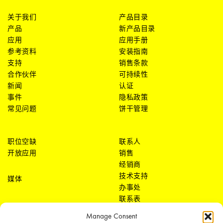
关于我们
产品目录
产品
新产品目录
应用
应用手册
参考资料
安装指南
支持
销售条款
合作伙伴
可持续性
新闻
认证
事件
隐私政策
常见问题
饼干管理
职位空缺
联系人
开放应用
销售
经销商
技术支持
媒体
办事处
联系表
Manage Consent