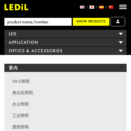
SHOW PRODUCTS
LED
APPLICATION
OPTICS & ACCESSORIES
室内
UV-C照明
商业区照明
办公照明
工业照明
建筑照明