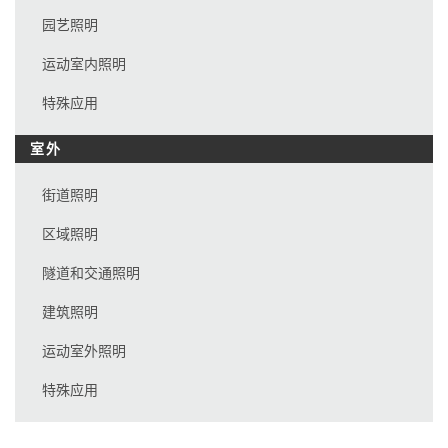
园艺照明
运动室内照明
特殊应用
室外
街道照明
区域照明
隧道和交通照明
建筑照明
运动室外照明
特殊应用