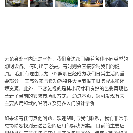
无论身处室内还是室外，我们身边都围绕着各种不同类型的
照明设备。 有时出于必要，有时则会直接影响我们的健
康。 我们有理由认为 LED 照明已经成为我们日常生活的重
要部分。 其高效率与低功耗特性大幅节省了财务成本和环
境资源。此外，不容忽视的是其小尺寸和良好的色彩再现也
革新了当前的安装市场和方式。 通过本页，您可发现有关
主要应用领域的说明以及更多入门设计示例
如果您有任何其他问题，欢迎随时与我们联系，我们非常乐
意协助您找到最适合您的应用的解决方案。 目前的主要应