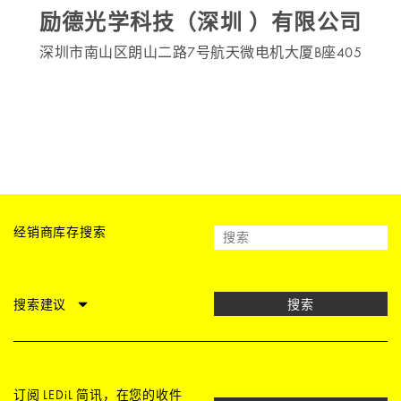
励德光学科技（深圳 ）有限公司
深圳市南山区朗山二路7号航天微电机大厦B座405
经销商库存搜索
搜索建议
搜索
订阅 LEDiL 简讯，在您的收件