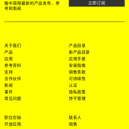
立即订阅
箱中获得最新的产品发布、参
考和新闻
关于我们
产品目录
产品
新产品目录
应用
应用手册
参考资料
安装指南
支持
销售条款
合作伙伴
可持续性
新闻
认证
事件
隐私政策
常见问题
饼干管理
职位空缺
联系人
开放应用
销售