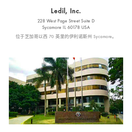
Ledil, Inc.
228 West Page Street Suite D
Sycamore IL 60178 USA
位于芝加哥以西 70 英里的伊利诺斯州 Sycamore。