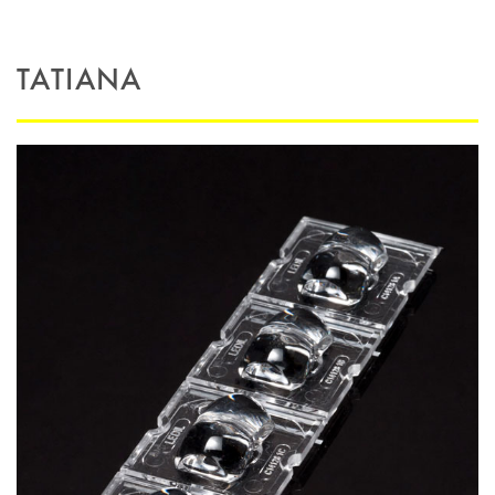
TATIANA