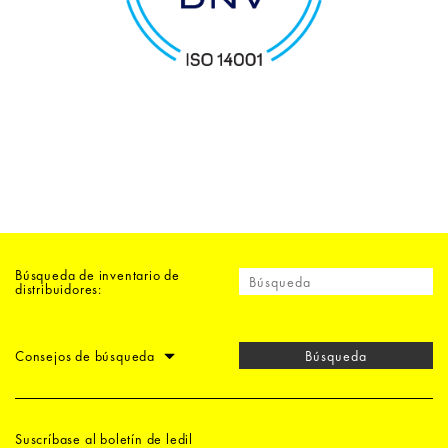
Búsqueda de inventario de
distribuidores:
Consejos de búsqueda
Búsqueda
Suscríbase al boletín de ledil