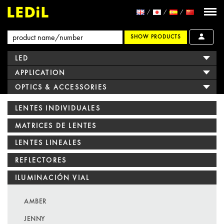
SHOW PRODUCTS
LED
APPLICATION
OPTICS & ACCESSORIES
LENTES INDIVIDUALES
MATRICES DE LENTES
LENTES LINEALES
REFLECTORES
ILUMINACIÓN VIAL
AMBER
JENNY