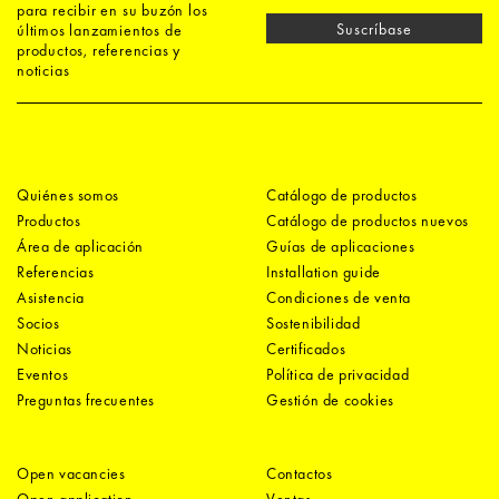
para recibir en su buzón los
Suscríbase
últimos lanzamientos de
productos, referencias y
noticias
Quiénes somos
Catálogo de productos
Productos
Catálogo de productos nuevos
Área de aplicación
Guías de aplicaciones
Referencias
Installation guide
Asistencia
Condiciones de venta
Socios
Sostenibilidad
Noticias
Certificados
Eventos
Política de privacidad
Preguntas frecuentes
Gestión de cookies
Open vacancies
Contactos
Open application
Ventas