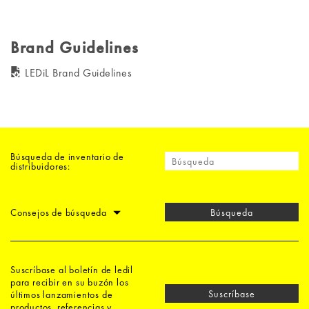
Brand Guidelines
LEDiL Brand Guidelines
Búsqueda de inventario de
distribuidores:
Consejos de búsqueda
Búsqueda
Suscríbase al boletín de ledil
para recibir en su buzón los
Suscríbase
últimos lanzamientos de
productos, referencias y