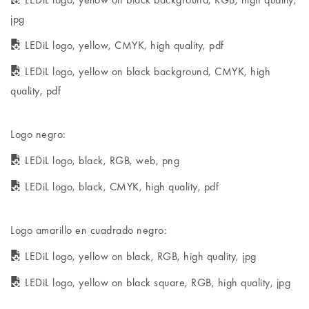
jpg
LEDiL logo, yellow, CMYK, high quality, pdf
LEDiL logo, yellow on black background, CMYK, high
quality, pdf
Logo negro:
LEDiL logo, black, RGB, web, png
LEDiL logo, black, CMYK, high quality, pdf
Logo amarillo en cuadrado negro:
LEDiL logo, yellow on black, RGB, high quality, jpg
LEDiL logo, yellow on black square, RGB, high quality, jpg