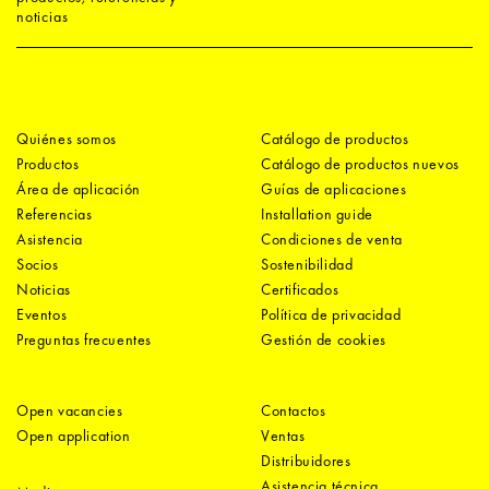
noticias
Quiénes somos
Catálogo de productos
Productos
Catálogo de productos nuevos
Área de aplicación
Guías de aplicaciones
Referencias
Installation guide
Asistencia
Condiciones de venta
Socios
Sostenibilidad
Noticias
Certificados
Eventos
Política de privacidad
Preguntas frecuentes
Gestión de cookies
Open vacancies
Contactos
Open application
Ventas
Distribuidores
Asistencia técnica