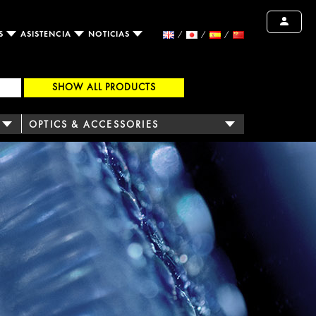
OS
ASISTENCIA
NOTICIAS
SHOW ALL PRODUCTS
OPTICS & ACCESSORIES