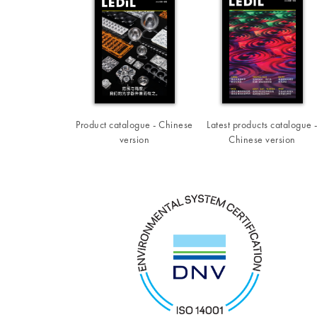
Product catalogue - Chinese
Latest products catalogue 
version
Chinese version