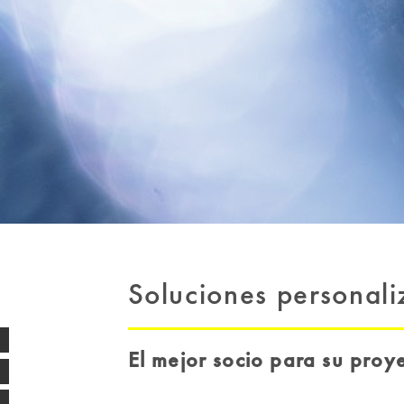
Soluciones personal
El mejor socio para su proy