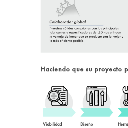
-
Haciendo que su proyecto p
Viabilidad
Diseño
Herra