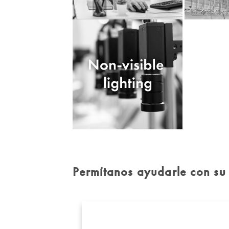
Permítanos ayudarle con su