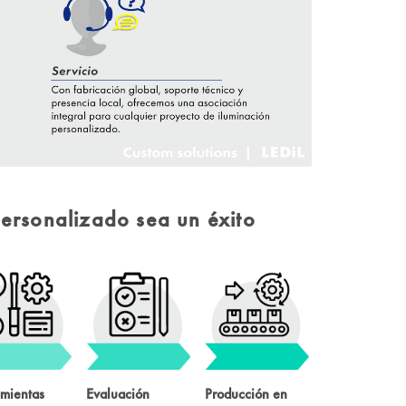
ersonalizado sea un éxito
mientas
Evaluación
Producción en