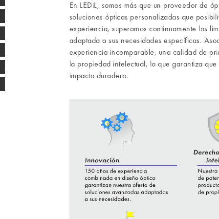
En LEDiL, somos más que un proveedor de ópt
soluciones ópticas personalizadas que posibi
experiencia, superamos continuamente los lími
adaptada a sus necesidades específicas. Asoc
experiencia incomparable, una calidad de prim
la propiedad intelectual, lo que garantiza que
impacto duradero.