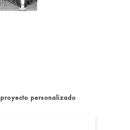
 proyecto personalizado