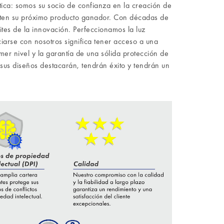
ica: somos su socio de confianza en la creación de
liten su próximo producto ganador. Con décadas de
tes de la innovación. Perfeccionamos la luz
iarse con nosotros significa tener acceso a una
er nivel y la garantía de una sólida protección de
 sus diseños destacarán, tendrán éxito y tendrán un