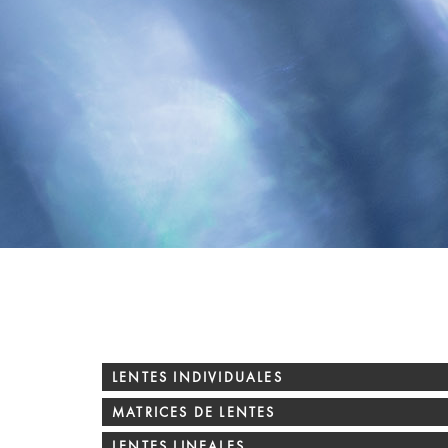
LENTES INDIVIDUALES
MATRICES DE LENTES
LENTES LINEALES