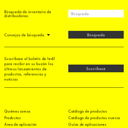
Búsqueda de inventario de
distribuidores:
Consejos de búsqueda
Búsqueda
Suscríbase al boletín de ledil
para recibir en su buzón los
Suscríbase
últimos lanzamientos de
productos, referencias y
noticias
Quiénes somos
Catálogo de productos
Productos
Catálogo de productos nuevos
Área de aplicación
Guías de aplicaciones