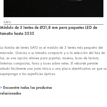
SATU
Módulo de 3 lentes de Ø21,8 mm para paquetes LED de
tamaño hasta 3535
La familia de lentes SATU es el módulo de 3 lentes más pequeño del
mercado. Gracias a su tamaño compacto y a la selección del haz de
luz, es una opción idónea para joyerías, museos, luces de lectura,
linternas compactas, faros y luces sobre rieles. El reborde permite
añadir fácilmente una junta tórica o una placa identificativa sin que se
superponga a las superficies ópticas.
Encuentre todos los productos
relacionados