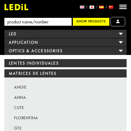
SHOW PRODUCTS
LED
APPLICATION
OPTICS & ACCESSORIES
LENTES INDIVIDUALES
MATRICES DE LENTES
ANGIE
ANNA
CUTE
FLORENTINA
GT3