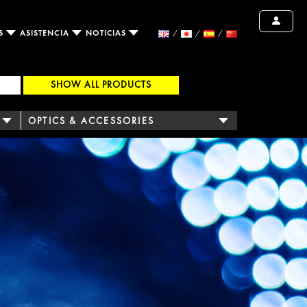
OS
ASISTENCIA
NOTICIAS
SHOW ALL PRODUCTS
OPTICS & ACCESSORIES