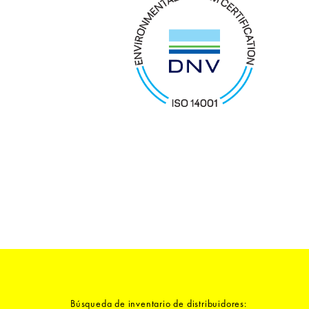
Búsqueda de inventario de distribuidores: