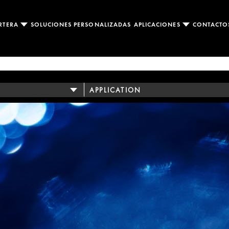
RTERA
SOLUCIONES PERSONALIZADAS
APLICACIONES
CONTACT
APPLICATION