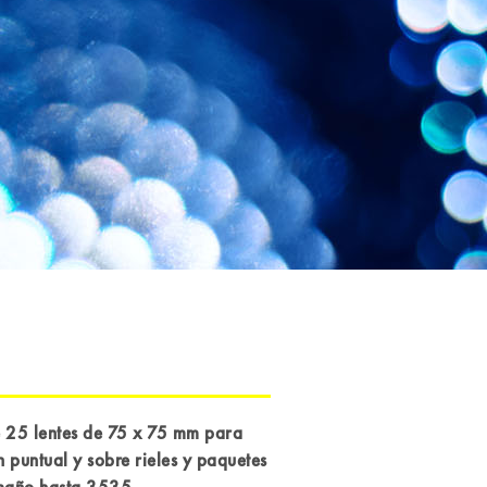
 25 lentes de 75 x 75 mm para
n puntual y sobre rieles y paquetes