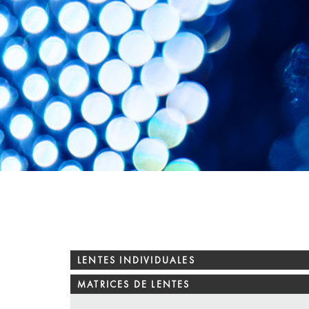
LENTES INDIVIDUALES
MATRICES DE LENTES