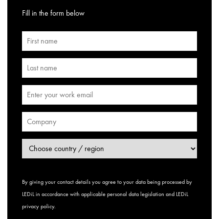
Fill in the form below
By giving your contact details you agree to your data being processed by
LEDiL in accordance with applicable personal data legislation and
LEDiL
privacy policy
.