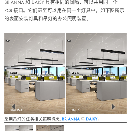
BRIANNA 和 DAISY 具有相同的间隔，可以共用同一个
PCB 接口。它们甚至可以用在同一个灯具中，如下图所示
的表面安装灯具和吊灯的办公照明装置。
采用吊灯的任务相关照明概念:
BRIANNA
与
DAISY
。