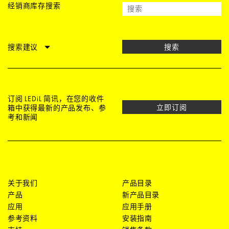
经销商库存搜索
搜索建议
搜索
订阅 LEDiL 简讯，在您的收件
立即订阅
箱中获得最新的产品发布、参
考和新闻
关于我们
产品目录
产品
新产品目录
应用
应用手册
参考资料
安装指南