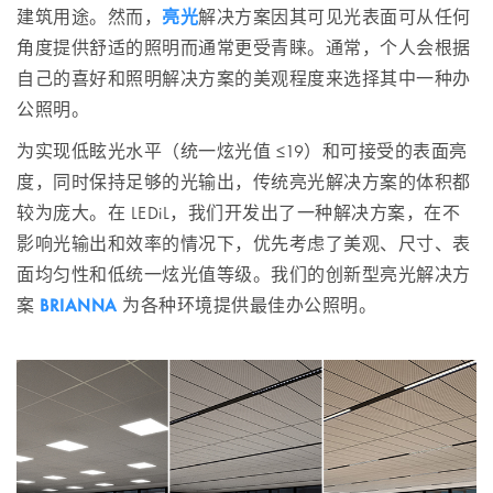
建筑用途。然而，
亮光
解决方案因其可见光表面可从任何
角度提供舒适的照明而通常更受青睐。通常，个人会根据
自己的喜好和照明解决方案的美观程度来选择其中一种办
公照明。
为实现低眩光水平（统一炫光值 ≤19）和可接受的表面亮
度，同时保持足够的光输出，传统亮光解决方案的体积都
较为庞大。在 LEDiL，我们开发出了一种解决方案，在不
影响光输出和效率的情况下，优先考虑了美观、尺寸、表
面均匀性和低统一炫光值等级。我们的创新型亮光解决方
案
BRIANNA
为各种环境提供最佳办公照明。