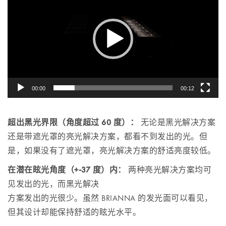
00:00
00:12
超出黑光界限（角度超过 60 度）：
无论是黑光解决方案
还是带遮光罩的亮光解决方案，都看不到发出的光。但
是，如果没有了遮光罩，亮光解决方案的舒适亮度较低。
在潜在眩光角度（+-37 度）内：
两种亮光解决方案均可
见发出的光，而黑光解决
方案发出的光很少。虽然 BRIANNA 的发光面可以看见，
但其设计却能保持舒适的眩光水平。