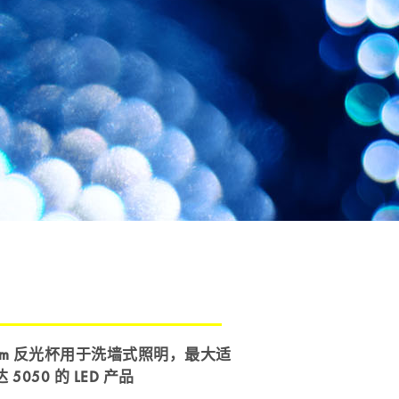
29 mm 反光杯用于洗墙式照明，最大适
5050 的 LED 产品