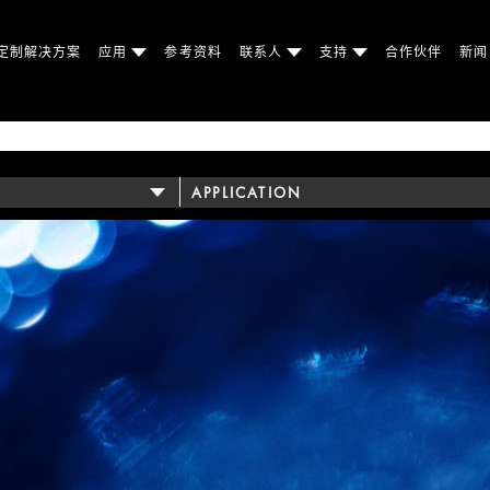
定制解决方案
应用
参考资料
联系人
支持
合作伙伴
新
APPLICATION