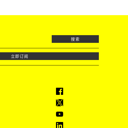
搜索
立即订阅