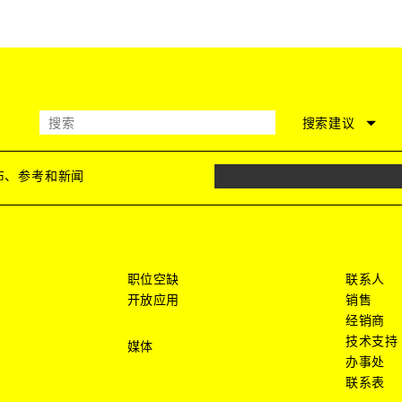
搜索建议
发布、参考和新闻
职位空缺
联系人
开放应用
销售
经销商
技术支持
媒体
办事处
联系表