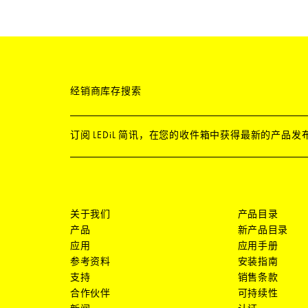
经销商库存搜索
订阅 LEDiL 简讯，在您的收件箱中获得最新的产品
关于我们
产品目录
产品
新产品目录
应用
应用手册
参考资料
安装指南
支持
销售条款
合作伙伴
可持续性