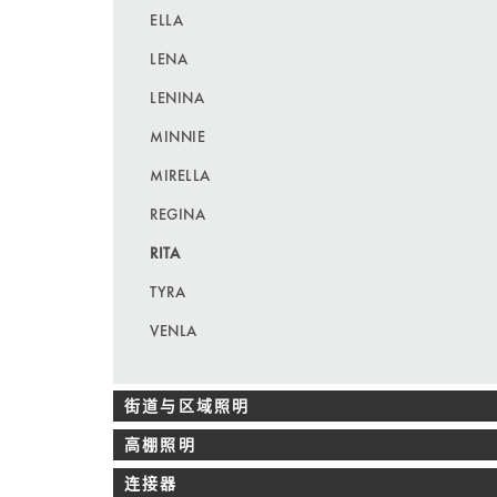
ELLA
LENA
LENINA
MINNIE
MIRELLA
REGINA
RITA
TYRA
VENLA
街道与区域照明
高棚照明
连接器