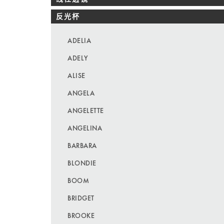
反光杯
ADELIA
ADELY
ALISE
ANGELA
ANGELETTE
ANGELINA
BARBARA
BLONDIE
BOOM
BRIDGET
BROOKE