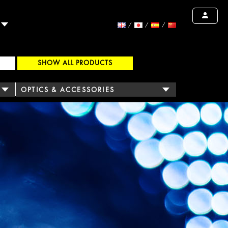
闻
SHOW ALL PRODUCTS
OPTICS & ACCESSORIES