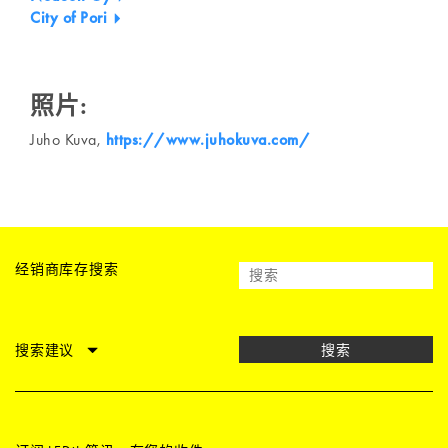
City of Pori
照片:
Juho Kuva,
https://www.juhokuva.com/
经销商库存搜索
搜索建议
搜索