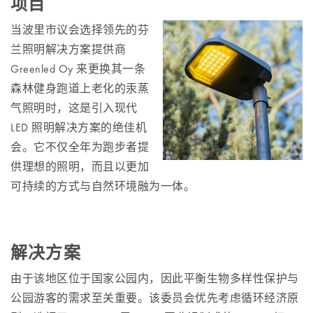
项目
当波里市议会选择领先的芬
兰照明解决方案提供商
Greenled Oy 来更换其一条
森林健身跑道上老化的汞蒸
气照明时，这是引入现代
LED 照明解决方案的绝佳机
会。它不仅全年为跑步者提
供理想的照明，而且以更加
可持续的方式与自然环境融为一体。
解决方案
由于该地区位于国家公园内，因此平衡生物多样性保护与
公园游客的需求至关重要。该委员会优先考虑循环经济原