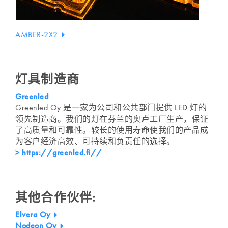
AMBER-2X2
灯具制造商
Greenled
Greenled Oy 是一家为公司和公共部门提供 LED 灯的
领先制造商。我们的灯在芬兰的奥卢工厂生产，保证
了高质量和可靠性。较长的使用寿命使我们的产品成
为客户经济高效、可持续和负责任的选择。
> https://greenled.fi//
其他合作伙伴:
Elvera Oy
Nodeon Oy