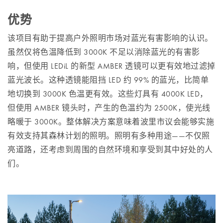
优势
该项目有助于提高户外照明市场对蓝光有害影响的认识。
虽然仅将色温降低到 3000K 不足以消除蓝光的有害影
响，但使用 LEDiL 的新型 AMBER 透镜可以更有效地过滤掉
蓝光波长。这种透镜能阻挡 LED 约 99% 的蓝光，比简单
地切换到 3000K 色温更有效。这些灯具有 4000K LED，
但使用 AMBER 镜头时，产生的色温约为 2500K，使光线
略暖于 3000K。整体解决方案意味着波里市议会能够实施
有效支持其森林计划的照明。照明有多种用途——不仅照
亮道路，还考虑到周围的自然环境和享受到其中好处的人
们。