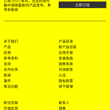
订阅 LEDiL 简讯，在您的收件
立即订阅
箱中获得最新的产品发布、参
考和新闻
关于我们
产品目录
产品
新产品目录
应用
应用手册
参考资料
安装指南
支持
销售条款
合作伙伴
可持续性
新闻
认证
事件
隐私政策
常见问题
饼干管理
职位空缺
联系人
开放应用
销售