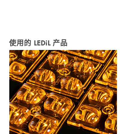
使用的 LEDiL 产品