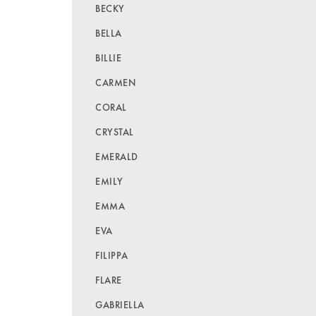
BECKY
BELLA
BILLIE
CARMEN
CORAL
CRYSTAL
EMERALD
EMILY
EMMA
EVA
FILIPPA
FLARE
GABRIELLA