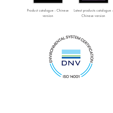
Product catalogue - Chinese
Latest products catalogue 
version
Chinese version