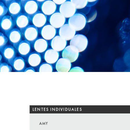
LENTES INDIVIDUALES
AMY