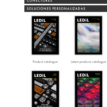
CONECTORES
SOLUCIONES PERSONALIZADAS
Product catalogue
Latest products catalogue