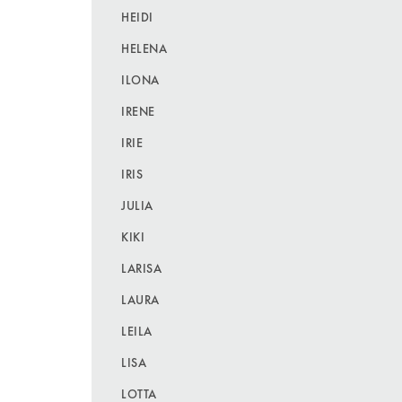
HEIDI
HELENA
ILONA
IRENE
IRIE
IRIS
JULIA
KIKI
LARISA
LAURA
LEILA
LISA
LOTTA