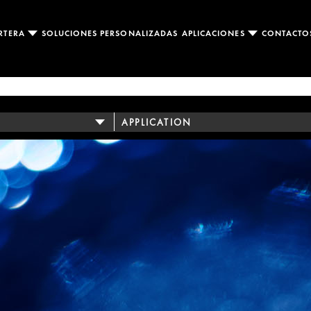
RTERA
SOLUCIONES PERSONALIZADAS
APLICACIONES
CONTACT
APPLICATION