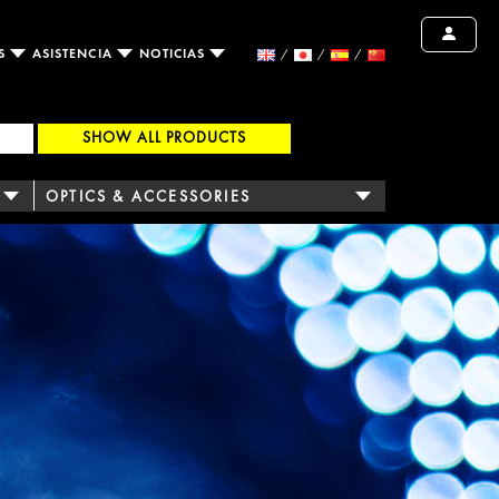
OS
ASISTENCIA
NOTICIAS
SHOW ALL PRODUCTS
OPTICS & ACCESSORIES