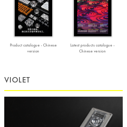
Product catalogue - Chinese
Latest products catalogue -
version
Chinese version
VIOLET