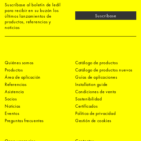
Suscríbase al boletín de ledil
para recibir en su buzón los
Suscríbase
últimos lanzamientos de
productos, referencias y
noticias
Quiénes somos
Catálogo de productos
Productos
Catálogo de productos nuevos
Área de aplicación
Guías de aplicaciones
Referencias
Installation guide
Asistencia
Condiciones de venta
Socios
Sostenibilidad
Noticias
Certificados
Eventos
Política de privacidad
Preguntas frecuentes
Gestión de cookies