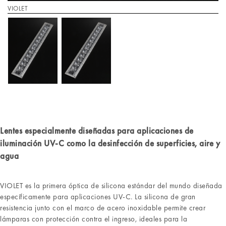
VIOLET
Lentes especialmente diseñadas para aplicaciones de
iluminación UV-C como la desinfección de superficies, aire y
agua
VIOLET es la primera óptica de silicona estándar del mundo diseñada
específicamente para aplicaciones UV-C. La silicona de gran
resistencia junto con el marco de acero inoxidable permite crear
lámparas con protección contra el ingreso, ideales para la