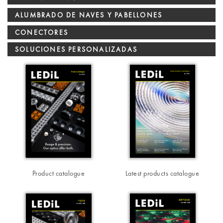
ALUMBRADO DE NAVES Y PABELLONES
CONECTORES
SOLUCIONES PERSONALIZADAS
Product catalogue
Latest products catalogue