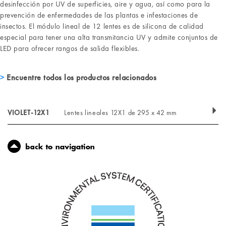
desinfección por UV de superficies, aire y agua, así como para la
prevención de enfermedades de las plantas e infestaciones de
insectos. El módulo lineal de 12 lentes es de silicona de calidad
especial para tener una alta transmitancia UV y admite conjuntos de
LED para ofrecer rangos de salida flexibles.
Encuentre todos los productos relacionados
VIOLET-12X1
Lentes lineales 12X1 de 295 x 42 mm