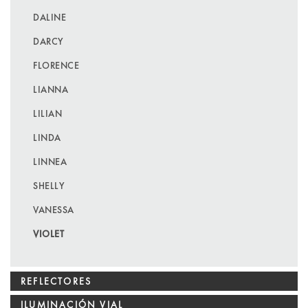
DALINE
DARCY
FLORENCE
LIANNA
LILIAN
LINDA
LINNEA
SHELLY
VANESSA
VIOLET
REFLECTORES
ILUMINACIÓN VIAL