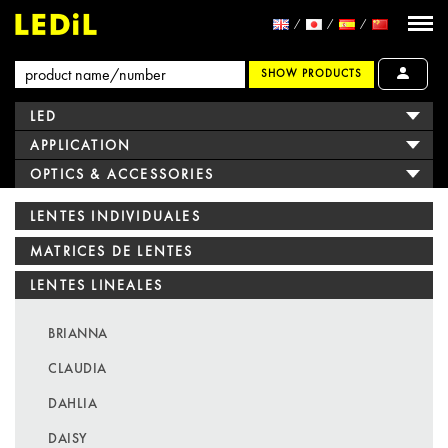
SHOW PRODUCTS
LED
APPLICATION
OPTICS & ACCESSORIES
LENTES INDIVIDUALES
MATRICES DE LENTES
LENTES LINEALES
BRIANNA
CLAUDIA
DAHLIA
DAISY