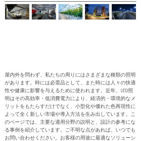
屋内外を問わず、私たちの周りにはさまざまな種類の照明
があります。時には必需品として、また時には人々の快適
性や健康に影響を与えるために使われます。近年、LED照
明はその高効率・低消費電力により、経済的・環境的なメ
リットをもたらすだけでなく、小型化や優れた色再現性に
よって全く新しい市場や導入方法を生み出しています。こ
のページでは、主要な適用分野の説明と、設計の参考にな
る事例を紹介しています。ご不明な点があれば、いつでも
お問い合わせください。お客様の用途に最適なソリューシ