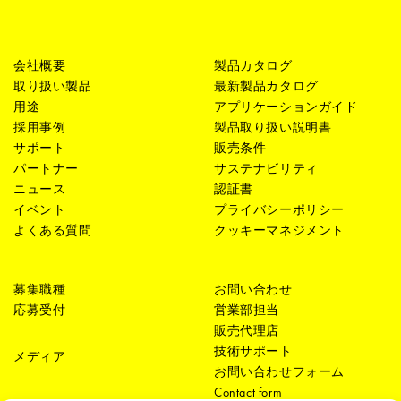
会社概要
製品カタログ
取り扱い製品
最新製品カタログ
用途
アプリケーションガイド
採用事例
製品取り扱い説明書
サポート
販売条件
パートナー
サステナビリティ
ニュース
認証書
イベント
プライバシーポリシー
よくある質問
クッキーマネジメント
募集職種
お問い合わせ
応募受付
営業部担当
販売代理店
技術サポート
メディア
お問い合わせフォーム
Contact form