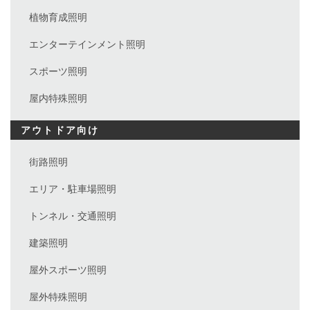
植物育成照明
エンターテインメント照明
スポーツ照明
屋内特殊照明
アウトドア向け
街路照明
エリア・駐車場照明
トンネル・交通照明
建築照明
屋外スポーツ照明
屋外特殊照明