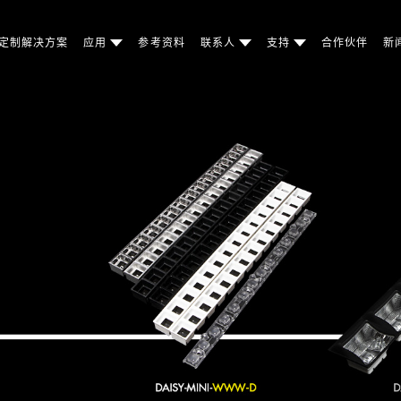
定制解决方案
应用
参考资料
联系人
支持
合作伙伴
新