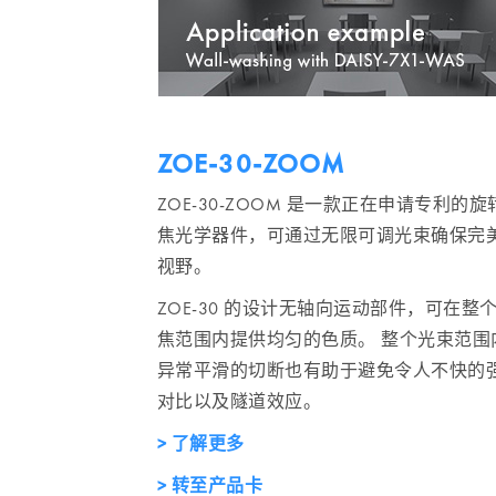
ZOE-30-ZOOM
ZOE-30-ZOOM 是一款正在申请专利的旋
焦光学器件，可通过无限可调光束确保完
视野。
ZOE-30 的设计无轴向运动部件，可在整
焦范围内提供均匀的色质。 整个光束范围
异常平滑的切断也有助于避免令人不快的
对比以及隧道效应。
> 了解更多
> 转至产品卡