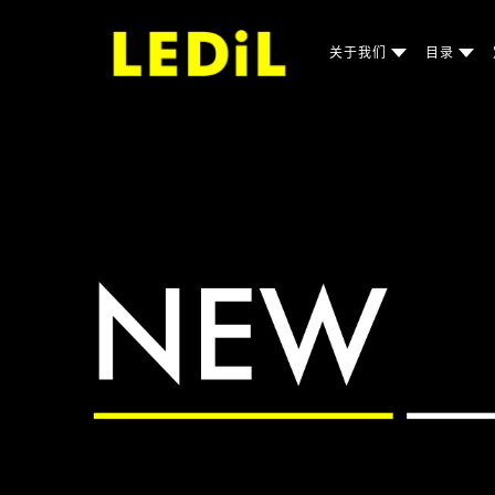
关于我们
目录