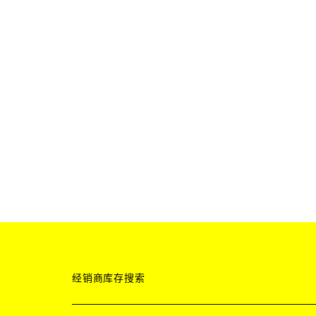
经销商库存搜索