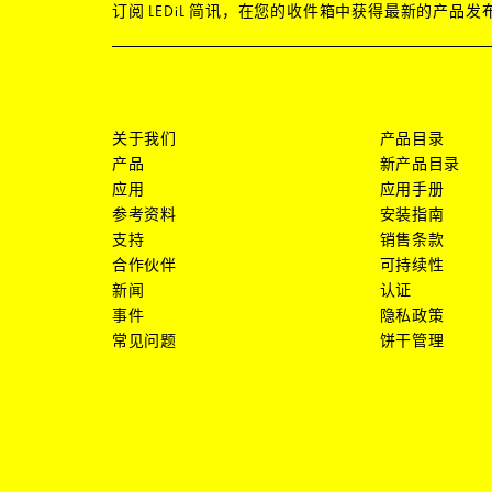
订阅 LEDiL 简讯，在您的收件箱中获得最新的产品
关于我们
产品目录
产品
新产品目录
应用
应用手册
参考资料
安装指南
支持
销售条款
合作伙伴
可持续性
新闻
认证
事件
隐私政策
常见问题
饼干管理