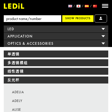
SHOW PRODUCTS
LED
APPLICATION
OPTICS & ACCESSORIES
单透镜
多透镜模组
线性透镜
反光杯
ADELIA
ADELY
ALISE