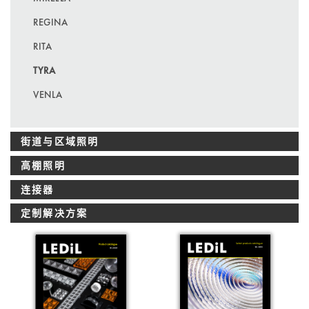
REGINA
RITA
TYRA
VENLA
街道与区域照明
高棚照明
连接器
定制解决方案