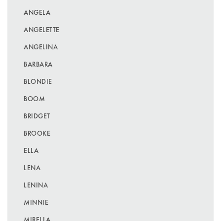
ANGELA
ANGELETTE
ANGELINA
BARBARA
BLONDIE
BOOM
BRIDGET
BROOKE
ELLA
LENA
LENINA
MINNIE
MIRELLA