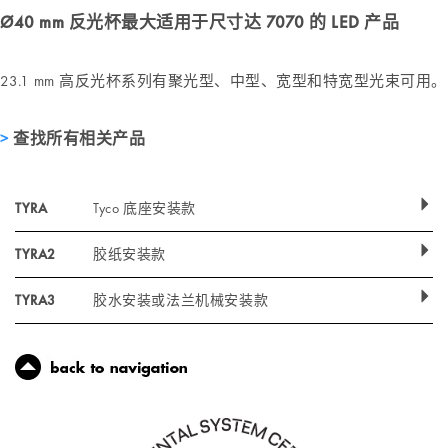
Ø40 mm 反光杯最大适用于尺寸达 7070 的 LED 产品
23.1 mm 高反光杯系列有聚光型、中型、宽型和特宽型光束可用。
查找所有相关产品
TYRA
Tyco 底座安装款
TYRA2
胶纸安装款
TYRA3
胶水安装或法兰机械安装款