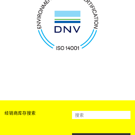
经销商库存搜索