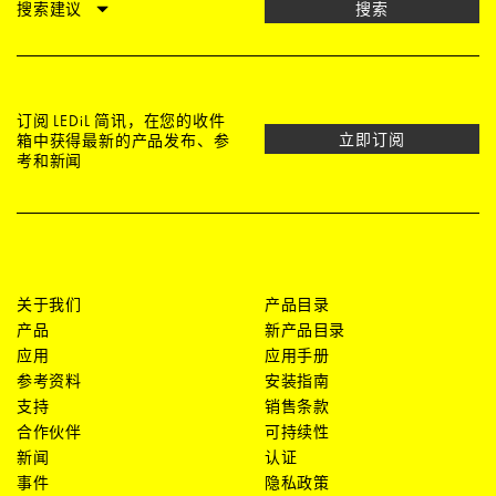
搜索建议
搜索
订阅 LEDiL 简讯，在您的收件
立即订阅
箱中获得最新的产品发布、参
考和新闻
关于我们
产品目录
产品
新产品目录
应用
应用手册
参考资料
安装指南
支持
销售条款
合作伙伴
可持续性
新闻
认证
事件
隐私政策