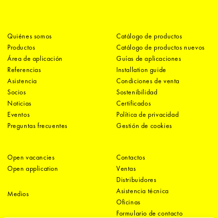
Quiénes somos
Catálogo de productos
Productos
Catálogo de productos nuevos
Área de aplicación
Guías de aplicaciones
Referencias
Installation guide
Asistencia
Condiciones de venta
Socios
Sostenibilidad
Noticias
Certificados
Eventos
Política de privacidad
Preguntas frecuentes
Gestión de cookies
Open vacancies
Contactos
Open application
Ventas
Distribuidores
Asistencia técnica
Medios
Oficinas
Formulario de contacto