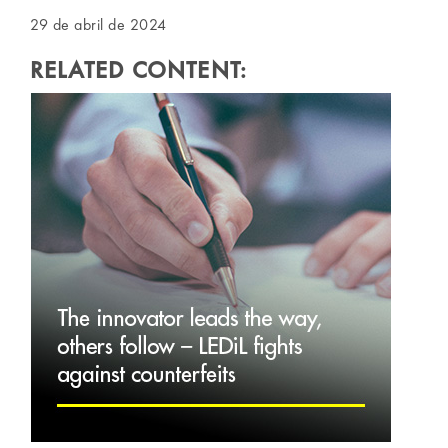
29 de abril de 2024
RELATED CONTENT: