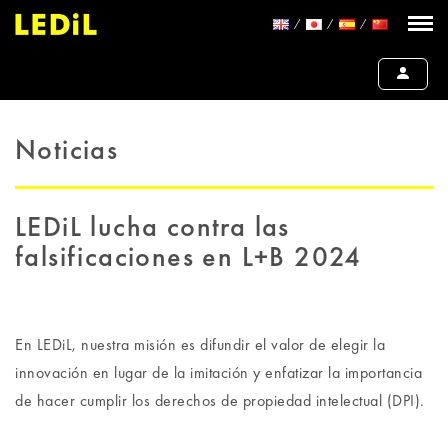
Noticias
LEDiL lucha contra las
falsificaciones en L+B 2024
En LEDiL, nuestra misión es difundir el valor de elegir la
innovación en lugar de la imitación y enfatizar la importancia
de hacer cumplir los derechos de propiedad intelectual (DPI).