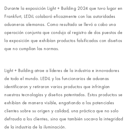
Durante la exposición Light + Building 2024 que tuvo lugar en
Frankfurt, LEDiL colaboró eficazmente con las autoridades
aduaneras alemanas. Como resultado se llevó a cabo una
operación conjunta que condujo al registro de dos puestos de
la exposición que exhibían productos falsificados con diseños
que no cumplían las normas.
Light + Building atrae a líderes de la industria e innovadores
de todo el mundo. LEDiL y los funcionarios de aduanas
identificaron y retiraron varios productos que infringían
nuestras tecnologías y diseños patentados. Estos productos se
exhibían de manera visible, engañando a los potenciales
clientes sobre su origen y calidad, una práctica que no solo
defrauda a los clientes, sino que también socava la integridad
de la industria de la iluminación.