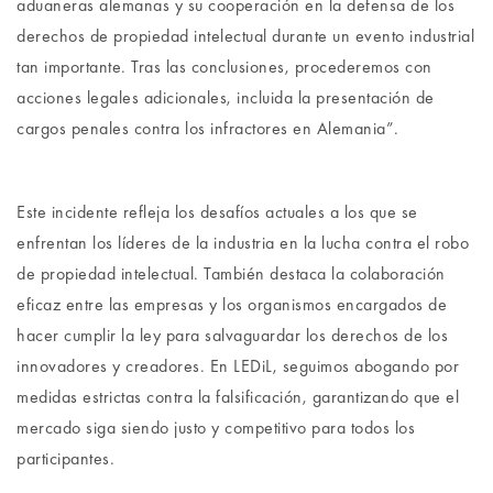
aduaneras alemanas y su cooperación en la defensa de los
derechos de propiedad intelectual durante un evento industrial
tan importante. Tras las conclusiones, procederemos con
acciones legales adicionales, incluida la presentación de
cargos penales contra los infractores en Alemania”.
Este incidente refleja los desafíos actuales a los que se
enfrentan los líderes de la industria en la lucha contra el robo
de propiedad intelectual. También destaca la colaboración
eficaz entre las empresas y los organismos encargados de
hacer cumplir la ley para salvaguardar los derechos de los
innovadores y creadores. En LEDiL, seguimos abogando por
medidas estrictas contra la falsificación, garantizando que el
mercado siga siendo justo y competitivo para todos los
participantes.