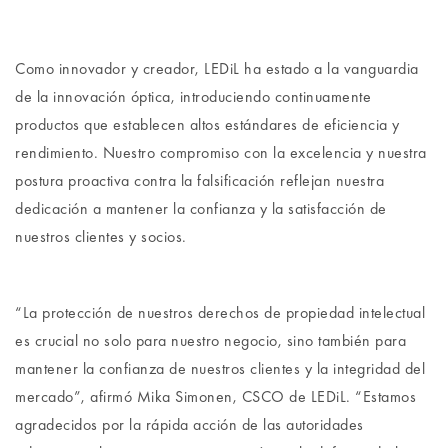
Como innovador y creador, LEDiL ha estado a la vanguardia
de la innovación óptica, introduciendo continuamente
productos que establecen altos estándares de eficiencia y
rendimiento. Nuestro compromiso con la excelencia y nuestra
postura proactiva contra la falsificación reflejan nuestra
dedicación a mantener la confianza y la satisfacción de
nuestros clientes y socios.
“La protección de nuestros derechos de propiedad intelectual
es crucial no solo para nuestro negocio, sino también para
mantener la confianza de nuestros clientes y la integridad del
mercado”, afirmó Mika Simonen, CSCO de LEDiL. “Estamos
agradecidos por la rápida acción de las autoridades