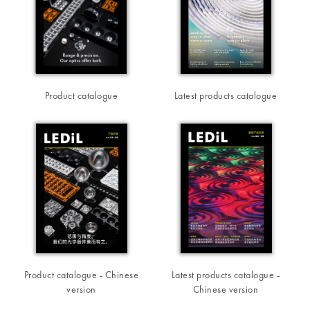
Product catalogue
Latest products catalogue
Product catalogue - Chinese
Latest products catalogue -
version
Chinese version