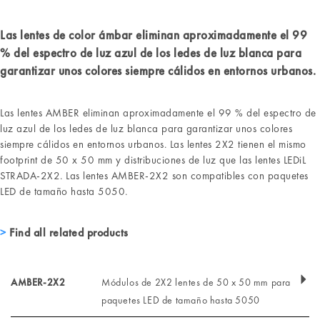
Las lentes de color ámbar eliminan aproximadamente el 99
% del espectro de luz azul de los ledes de luz blanca para
garantizar unos colores siempre cálidos en entornos urbanos.
Las lentes AMBER eliminan aproximadamente el 99 % del espectro de
luz azul de los ledes de luz blanca para garantizar unos colores
siempre cálidos en entornos urbanos. Las lentes 2X2 tienen el mismo
footprint de 50 x 50 mm y distribuciones de luz que las lentes LEDiL
STRADA-2X2. Las lentes AMBER-2X2 son compatibles con paquetes
LED de tamaño hasta 5050.
Find all related products
AMBER-2X2
Módulos de 2X2 lentes de 50 x 50 mm para
paquetes LED de tamaño hasta 5050