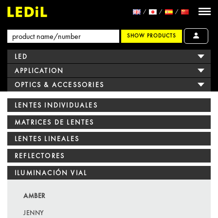
SHOW PRODUCTS
LED
APPLICATION
OPTICS & ACCESSORIES
LENTES INDIVIDUALES
MATRICES DE LENTES
LENTES LINEALES
REFLECTORES
ILUMINACIÓN VIAL
AMBER
JENNY