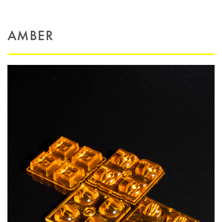
AMBER