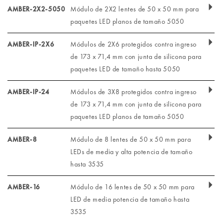
AMBER-2X2-5050
Módulo de 2X2 lentes de 50 x 50 mm para
paquetes LED planos de tamaño 5050
AMBER-IP-2X6
Módulos de 2X6 protegidos contra ingreso
de 173 x 71,4 mm con junta de silicona para
paquetes LED de tamaño hasta 5050
AMBER-IP-24
Módulos de 3X8 protegidos contra ingreso
de 173 x 71,4 mm con junta de silicona para
paquetes LED planos de tamaño 5050
AMBER-8
Módulo de 8 lentes de 50 x 50 mm para
LEDs de media y alta potencia de tamaño
hasta 3535
AMBER-16
Módulo de 16 lentes de 50 x 50 mm para
LED de media potencia de tamaño hasta
3535