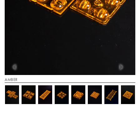
AMBER