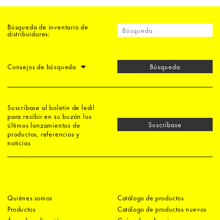
Búsqueda de inventario de
distribuidores:
Consejos de búsqueda
Búsqueda
Suscríbase al boletín de ledil
para recibir en su buzón los
Suscríbase
últimos lanzamientos de
productos, referencias y
noticias
Quiénes somos
Catálogo de productos
Productos
Catálogo de productos nuevos