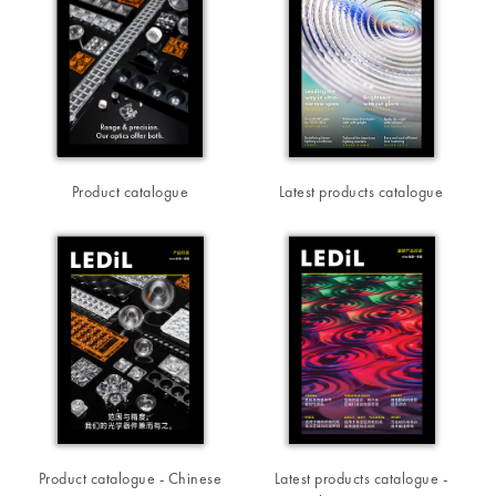
Product catalogue
Latest products catalogue
Product catalogue - Chinese
Latest products catalogue -