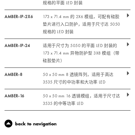
规格的平面 LED 封装
AMBER-IP-2X6
173 x 71.4 mm 的 2X6 模组，可配有硅胶
垫片进行入口防护，适用于尺寸达 5050
规格的 LED 封装
AMBER-IP-24
适用于尺寸为 5050 的平面 LED 封装的
173 x 71.4 mm 异物防护型 3X8 模组（带
硅胶垫片）
AMBER-8
50 x 50 mm 8 透镜阵列，适用于高达
3535 尺寸的中功率和大功率 LED
AMBER-16
50 x 50 mm 16 透镜模组，适用于尺寸达
3535 的中等功率 LED