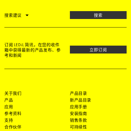
搜索建议
搜索
订阅 LEDiL 简讯，在您的收件
立即订阅
箱中获得最新的产品发布、参
考和新闻
关于我们
产品目录
产品
新产品目录
应用
应用手册
参考资料
安装指南
支持
销售条款
合作伙伴
可持续性