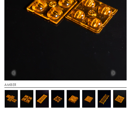
AMBER