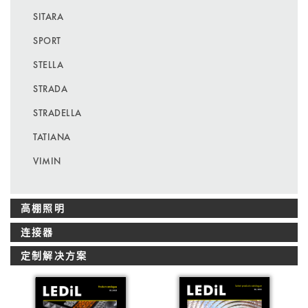
SITARA
SPORT
STELLA
STRADA
STRADELLA
TATIANA
VIMIN
高棚照明
连接器
定制解决方案