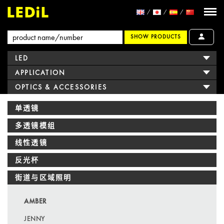
SHOW PRODUCTS
LED
APPLICATION
OPTICS & ACCESSORIES
单透镜
多透镜模组
线性透镜
反光杯
街道与区域照明
AMBER
JENNY