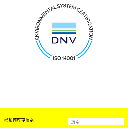
经销商库存搜索