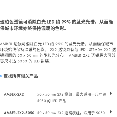
琥珀色透镜可消除白光 LED 约 99% 的蓝光光谱，从而确
保城市环境始终保持温暖的色彩。
AMBER 透镜可消除白光 LED 约 99% 的蓝光光谱，从而确保城市
环境始终保持温暖的色彩。 2X2 透镜具有与 LEDiL STRADA-2X2 透
镜相同的 50 x 50 mm 外型和光分布。 AMBER-2X2 透镜最大可兼
容尺寸达 5050 的 LED 封装。
查找所有相关产品
AMBER-2X2
50 x 50 mm 2X2 模组，最大适用于尺寸达
5050 的 LED 产品
AMBER-2X2-5050
50 x 50 mm 2X2 透镜模组，适用于 5050