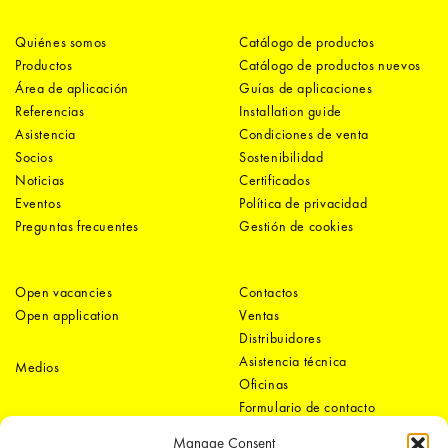
Quiénes somos
Catálogo de productos
Productos
Catálogo de productos nuevos
Área de aplicación
Guías de aplicaciones
Referencias
Installation guide
Asistencia
Condiciones de venta
Socios
Sostenibilidad
Noticias
Certificados
Eventos
Política de privacidad
Preguntas frecuentes
Gestión de cookies
Open vacancies
Contactos
Open application
Ventas
Distribuidores
Asistencia técnica
Medios
Oficinas
Formulario de contacto
Manage Consent