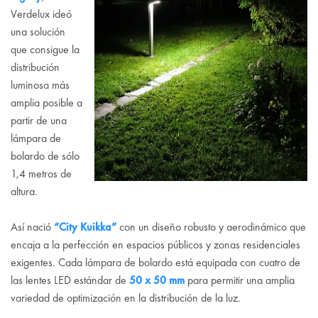
Verdelux ideó
una solución
que consigue la
distribución
luminosa más
amplia posible a
partir de una
lámpara de
bolardo de sólo
1,4 metros de
altura.
Así nació
“City Kuikka”
con un diseño robusto y aerodinámico que
encaja a la perfección en espacios públicos y zonas residenciales
exigentes. Cada lámpara de bolardo está equipada con cuatro de
las lentes LED estándar de
50 x 50 mm
para permitir una amplia
variedad de optimización en la distribución de la luz.