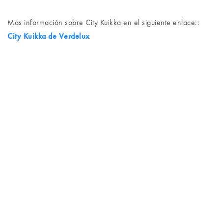
Más información sobre City Kuikka en el siguiente enlace::
City Kuikka de Verdelux