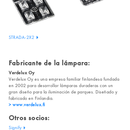
STRADA-2X2
Fabricante de la lámpara:
Verdelux Oy
Verdelux Oy es una empresa familiar finlandesa fundada
en 2002 para desarrollar lámparas duraderas con un
gran diseño para la iluminación de parques. Diseñado y
fabricado en Finlandia.
> www.verdelux.fi
Otros socios:
Signify