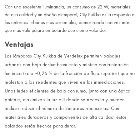
Con una excelente iluminancia, un consumo de 22 W, materiales
de alta calidad y un diseño atemporal, City Kuikka es la respuesta a
los entornos urbanos más sostenibles, demostrando una vez más
que más vale pájaro en bolardo que ciento volando.
Ventajas
Las lámparas City Kuikka de Verdelux permiten paisajes
urbanos con bajo deslumbramiento y mínima contaminación
lumínica (solo ~0,26 % de la fracción de flujo superior) que no
molestan a los residentes que viven en las inmediaciones.
Unos ledes eficientes de bajo consumo, junto con una óptica
potente, maximizan la luz allí donde se necesita y pueden
incluso reducir el número de lámparas necesarias. Con
materiales duraderos y componentes de alta calidad, estos
bolardos están hechos para durar.