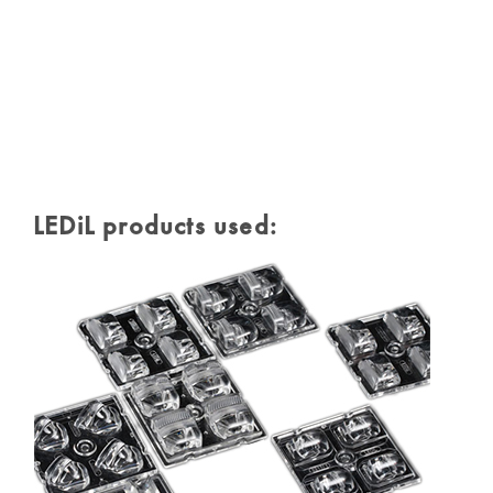
LEDiL products used: