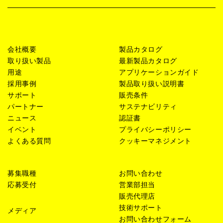
会社概要
製品カタログ
取り扱い製品
最新製品カタログ
用途
アプリケーションガイド
採用事例
製品取り扱い説明書
サポート
販売条件
パートナー
サステナビリティ
ニュース
認証書
イベント
プライバシーポリシー
よくある質問
クッキーマネジメント
募集職種
お問い合わせ
応募受付
営業部担当
販売代理店
技術サポート
メディア
お問い合わせフォーム