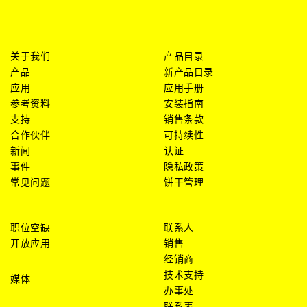
关于我们
产品目录
产品
新产品目录
应用
应用手册
参考资料
安装指南
支持
销售条款
合作伙伴
可持续性
新闻
认证
事件
隐私政策
常见问题
饼干管理
职位空缺
联系人
开放应用
销售
经销商
技术支持
媒体
办事处
联系表