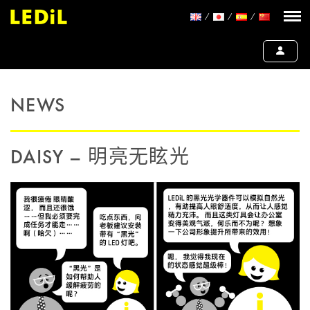
NEWS
DAISY – 明亮无眩光