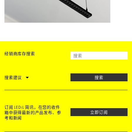
经销商库存搜索
搜索建议
搜索
订阅 LEDiL 简讯，在您的收件
立即订阅
箱中获得最新的产品发布、参
考和新闻