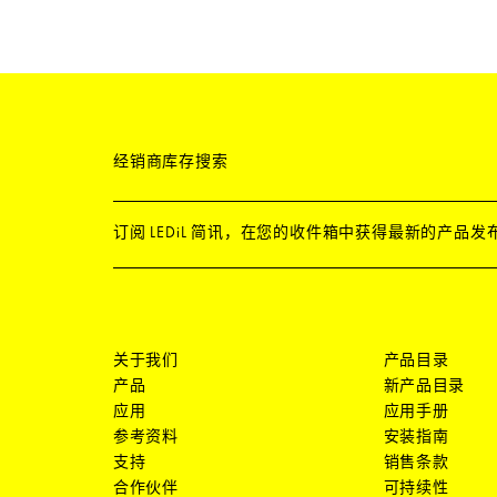
经销商库存搜索
订阅 LEDiL 简讯，在您的收件箱中获得最新的产品
关于我们
产品目录
产品
新产品目录
应用
应用手册
参考资料
安装指南
支持
销售条款
合作伙伴
可持续性