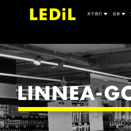
关于我们
目录