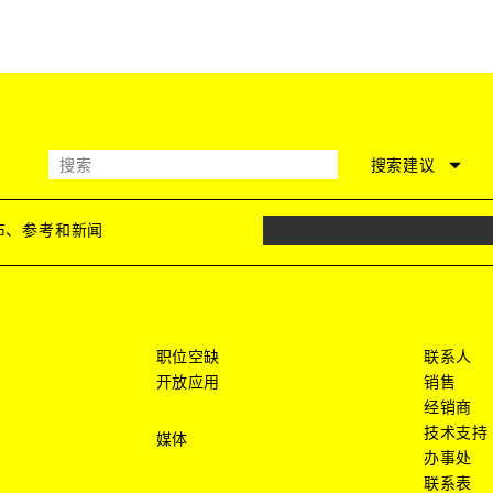
搜索建议
发布、参考和新闻
职位空缺
联系人
开放应用
销售
经销商
技术支持
媒体
办事处
联系表