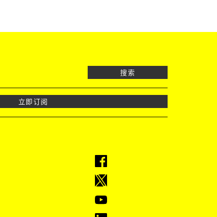
搜索
立即订阅