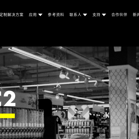
定制解决方案
应用
参考资料
联系人
支持
合作伙伴
新