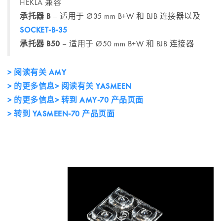
HEKLA 兼容
承托器 B
– 适用于 Ø35 mm B+W 和 BJB 连接器以及
SOCKET-B-35
承托器 B50
– 适用于 Ø50 mm B+W 和 BJB 连接器
> 阅读有关 AMY
> 的更多信息> 阅读有关 YASMEEN
> 的更多信息> 转到 AMY-70 产品页面
> 转到 YASMEEN-70 产品页面