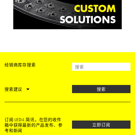
经销商库存搜索
搜索建议
搜索
订阅 LEDiL 简讯，在您的收件
立即订阅
箱中获得最新的产品发布、参
考和新闻