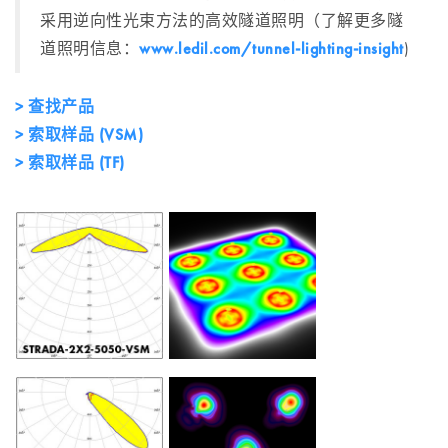
采用逆向性光束方法的高效隧道照明（了解更多隧
道照明信息：
www.ledil.com/tunnel-lighting-insight
)
> 查找产品
> 索取样品 (VSM)
> 索取样品 (TF)