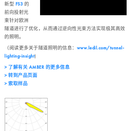
新型
FS3
的
前向投射光
束针对欧洲
隧道进行了优化，从而通过逆向性光束方法实现极其高效
的照明。
（阅读更多关于隧道照明的信息：
www.ledil.com/tunnel-
lighting-insight
)
> 了解有关 AMBER 的更多信息
> 转到产品页面
> 索取样品