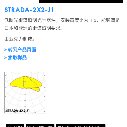
STRADA-2X2-J1
低眩光街道照明光学器件，安装高度比为 1:5，能够满足
日本和欧洲的街道照明要求。
由亚克力制成。
> 转到产品页面
> 索取样品