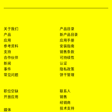
关于我们
产品目录
产品
新产品目录
应用
应用手册
参考资料
安装指南
支持
销售条款
合作伙伴
可持续性
新闻
认证
事件
隐私政策
常见问题
饼干管理
职位空缺
联系人
开放应用
销售
经销商
技术支持
媒体