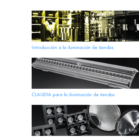
Introducción a la iluminación de tiendas
CLAUDIA para la iluminación de tiendas