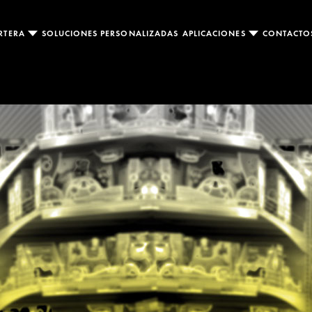
RTERA
SOLUCIONES PERSONALIZADAS
APLICACIONES
CONTACT