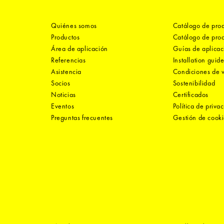
Quiénes somos
Catálogo de pro
Productos
Catálogo de pro
Área de aplicación
Guías de aplicac
Referencias
Installation guid
Asistencia
Condiciones de 
Socios
Sostenibilidad
Noticias
Certificados
Eventos
Política de priva
Preguntas frecuentes
Gestión de cooki