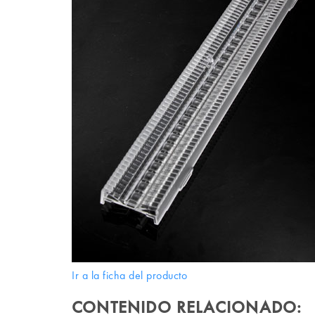
Ir a la ficha del producto
CONTENIDO RELACIONADO: