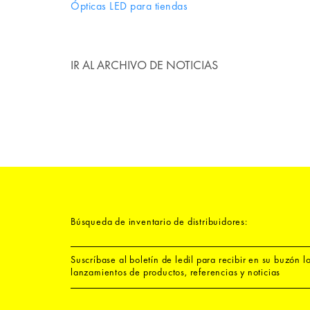
Ópticas LED para tiendas
IR AL ARCHIVO DE NOTICIAS
Búsqueda de inventario de distribuidores:
Suscríbase al boletín de ledil para recibir en su buzón l
lanzamientos de productos, referencias y noticias