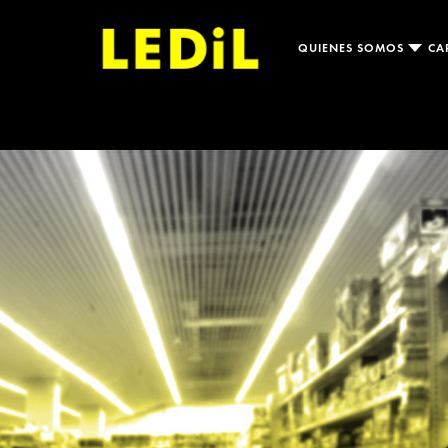
QUIENES SOMOS
CA