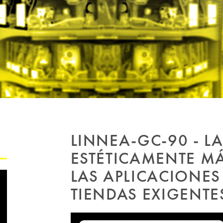
LINNEA-GC-90 - L
ESTÉTICAMENTE M
LAS APLICACIONES
TIENDAS EXIGENTE