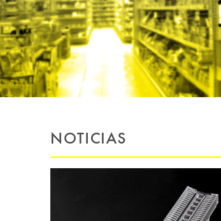
NOTICIAS