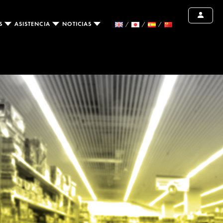
OS
ASISTENCIA
NOTICIAS