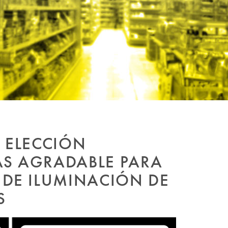
A ELECCIÓN
ÁS AGRADABLE PARA
 DE ILUMINACIÓN DE
S