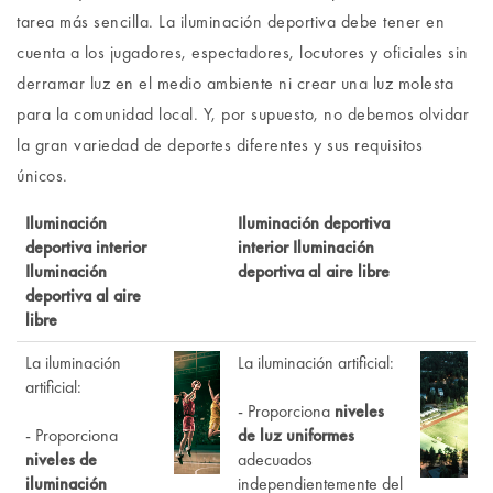
tarea más sencilla. La iluminación deportiva debe tener en
cuenta a los jugadores, espectadores, locutores y oficiales sin
derramar luz en el medio ambiente ni crear una luz molesta
para la comunidad local. Y, por supuesto, no debemos olvidar
la gran variedad de deportes diferentes y sus requisitos
únicos.
Iluminación
Iluminación deportiva
deportiva interior
interior Iluminación
Iluminación
deportiva al aire libre
deportiva al aire
libre
La iluminación
La iluminación artificial:
artificial:
- Proporciona
niveles
- Proporciona
de luz uniformes
niveles de
adecuados
iluminación
independientemente del