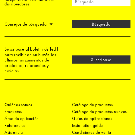
distribuidores:
Consejos de búsqueda
Búsqueda
Suscríbase al boletín de ledil
para recibir en su buzón los
Suscríbase
últimos lanzamientos de
productos, referencias y
noticias
Quiénes somos
Catálogo de productos
Productos
Catálogo de productos nuevos
Área de aplicación
Guías de aplicaciones
Referencias
Installation guide
Asistencia
Condiciones de venta