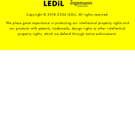
Copyright © 2018-2026 LEDiL. All rights reserved.
We place great importance in protecting our intellectual property rights and
our products with patents, trademarks, design rights or other intellectual
property rights, which we defend through active enforcement.