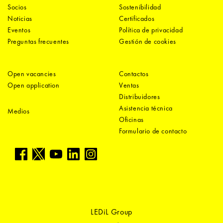
Socios
Sostenibilidad
Noticias
Certificados
Eventos
Política de privacidad
Preguntas frecuentes
Gestión de cookies
Open vacancies
Contactos
Open application
Ventas
Distribuidores
Asistencia técnica
Medios
Oficinas
Formulario de contacto
LEDiL Group