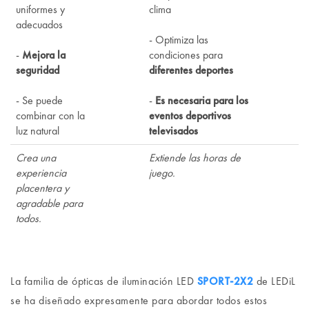
uniformes y
clima
adecuados
- Optimiza las
-
Mejora la
condiciones para
seguridad
diferentes deportes
- Se puede
-
Es necesaria para los
combinar con la
eventos deportivos
luz natural
televisados
Crea una
Extiende las horas de
experiencia
juego.
placentera y
agradable para
todos.
La familia de ópticas de iluminación LED
SPORT-2X2
de LEDiL
se ha diseñado expresamente para abordar todos estos