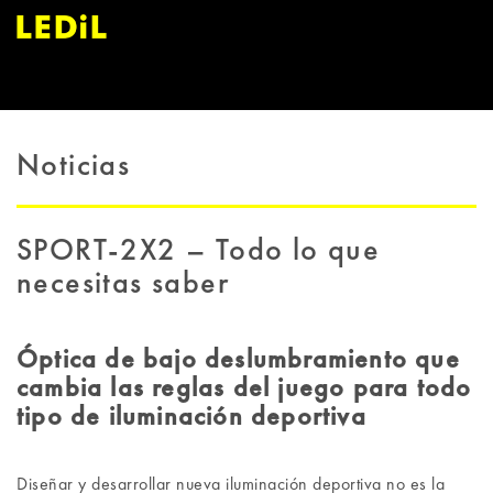
Noticias
SPORT-2X2 – Todo lo que
necesitas saber
Óptica de bajo deslumbramiento que
cambia las reglas del juego para todo
tipo de iluminación deportiva
Diseñar y desarrollar nueva iluminación deportiva no es la