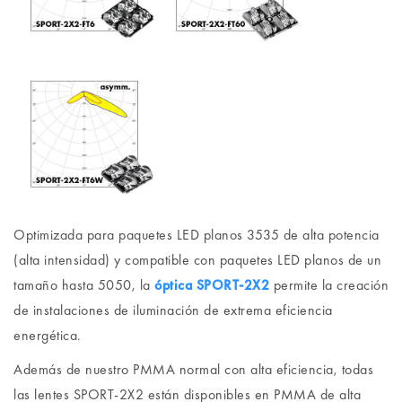
Optimizada para paquetes LED planos 3535 de alta potencia
(alta intensidad) y compatible con paquetes LED planos de un
tamaño hasta 5050, la
óptica SPORT-2X2
permite la creación
de instalaciones de iluminación de extrema eficiencia
energética.
Además de nuestro PMMA normal con alta eficiencia, todas
las lentes SPORT-2X2 están disponibles en PMMA de alta