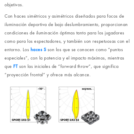
objetivos.
Con haces simétricos y asimétricos diseñados para focos de
iluminación deportiva de bajo deslumbramiento, proporcionan
condiciones de iluminación óptimas tanto para los jugadores
como para los espectadores, y también son respetuosas con el
entorno. Los
haces S
son los que se conocen como “puntos
especiales”, con la potencia y el impacto máximos, mientras
que
FT
son las iniciales de “forward throw”, que significa
“proyección frontal” y ofrece más alcance.