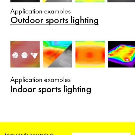
Búsqueda de inventario de