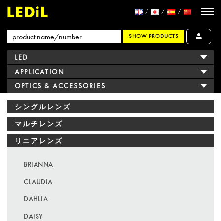
SHOW PRODUCTS
LED
APPLICATION
OPTICS & ACCESSORIES
シングルレンズ
マルチレンズ
リニアレンズ
BRIANNA
CLAUDIA
DAHLIA
DAISY