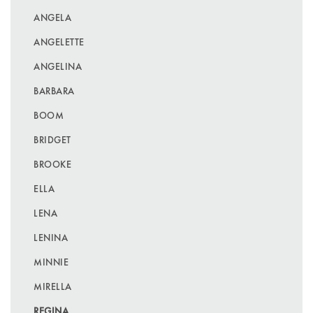
ANGELA
ANGELETTE
ANGELINA
BARBARA
BOOM
BRIDGET
BROOKE
ELLA
LENA
LENINA
MINNIE
MIRELLA
REGINA