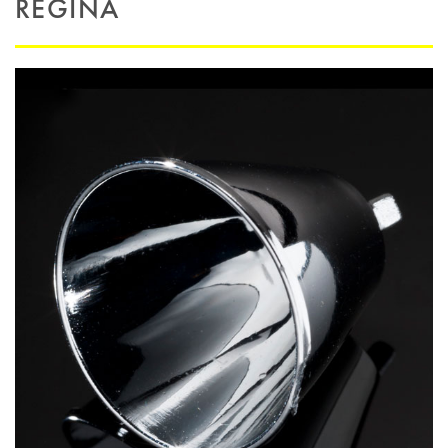
REGINA