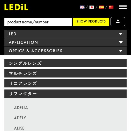
SHOW PRODUCTS
LED
APPLICATION
OPTICS & ACCESSORIES
シングルレンズ
マルチレンズ
リニアレンズ
リフレクター
ADELIA
ADELY
ALISE