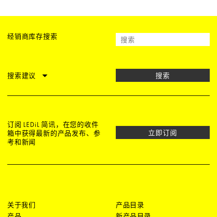
经销商库存搜索
搜索建议
搜索
订阅 LEDiL 简讯，在您的收件
立即订阅
箱中获得最新的产品发布、参
考和新闻
关于我们
产品目录
产品
新产品目录