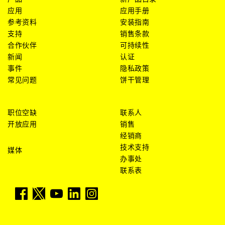
应用
应用手册
参考资料
安装指南
支持
销售条款
合作伙伴
可持续性
新闻
认证
事件
隐私政策
常见问题
饼干管理
职位空缺
联系人
开放应用
销售
经销商
技术支持
媒体
办事处
联系表