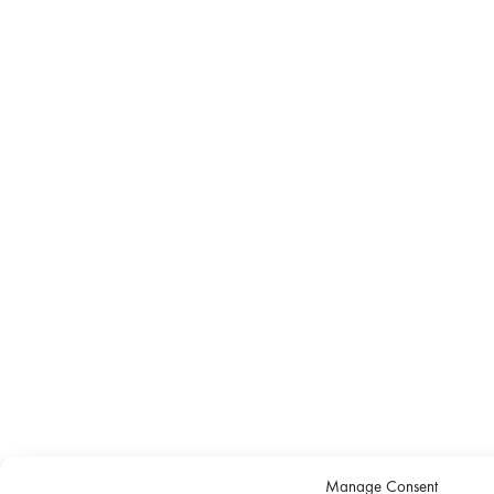
Manage Consent