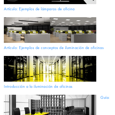
Artículo: Ejemplos de lámparas de oficina
Artículo: Ejemplos de conceptos de iluminación de oficinas
Introducción a la iluminación de oficinas
Guía: