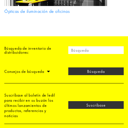
Ópticas de iluminación de oficinas
Búsqueda de inventario de
distribuidores:
Consejos de búsqueda
Búsqueda
Suscríbase al boletín de ledil
para recibir en su buzón los
Suscríbase
últimos lanzamientos de
productos, referencias y
noticias