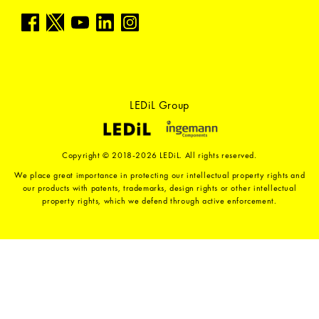
LEDiL Group
Copyright © 2018-2026 LEDiL. All rights reserved.
We place great importance in protecting our intellectual property rights and
our products with patents, trademarks, design rights or other intellectual
property rights, which we defend through active enforcement.