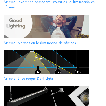
Artículo: Invertir en personas: invertir en la iluminación de
oficinas
Artículo: Normas en la iluminación de oficinas
Artículo: El concepto Dark Light