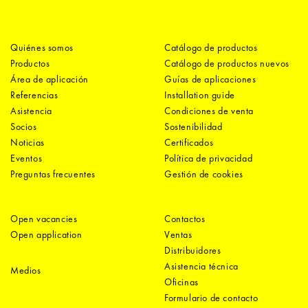
Quiénes somos
Catálogo de productos
Productos
Catálogo de productos nuevos
Área de aplicación
Guías de aplicaciones
Referencias
Installation guide
Asistencia
Condiciones de venta
Socios
Sostenibilidad
Noticias
Certificados
Eventos
Política de privacidad
Preguntas frecuentes
Gestión de cookies
Open vacancies
Contactos
Open application
Ventas
Distribuidores
Asistencia técnica
Medios
Oficinas
Formulario de contacto