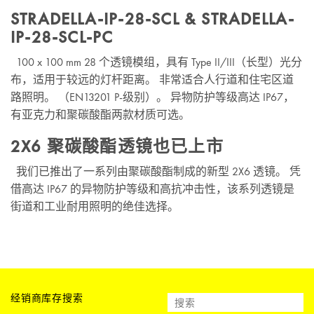
STRADELLA-IP-28-SCL & STRADELLA-
IP-28-SCL-PC
100 x 100 mm 28 个透镜模组，具有 Type II/III（长型）光分
布，适用于较远的灯杆距离。 非常适合人行道和住宅区道
路照明。 （EN13201 P-级别）。 异物防护等级高达 IP67，
有亚克力和聚碳酸酯两款材质可选。
2X6 聚碳酸酯透镜也已上市
我们已推出了一系列由聚碳酸酯制成的新型 2X6 透镜。 凭
借高达 IP67 的异物防护等级和高抗冲击性，该系列透镜是
街道和工业耐用照明的绝佳选择。
经销商库存搜索