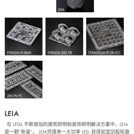
LEIA
在 LEDiL 不断增加的建筑照明和装饰照明解决方案中，LEIA
是一颗“新星”。 LEIA凭借单一大功率 LED, 获得如宝剑般轮廓