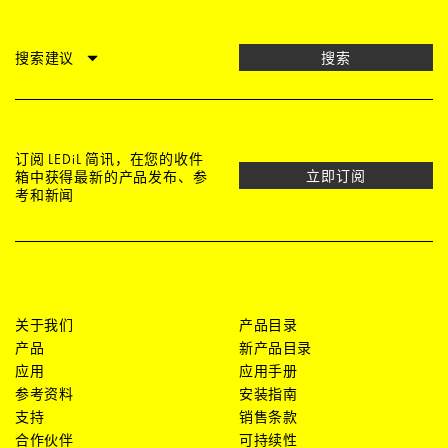
搜索建议
搜索
订阅 LEDiL 简讯，在您的收件
立即订阅
箱中获得最新的产品发布、参
考和新闻
关于我们
产品目录
产品
新产品目录
应用
应用手册
参考资料
安装指南
支持
销售条款
合作伙伴
可持续性