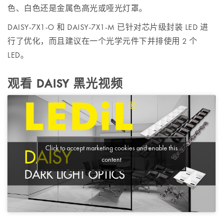
色、白色还是金属色高光或哑光灯罩。
DAISY-7X1-O 和 DAISY-7X1-M 已针对芯片级封装 LED 进
行了优化，而且建议在一个光学元件下并排使用 2 个
LED。
观看 DAISY 黑光视频
Click to accept marketing cookies and enable this
content