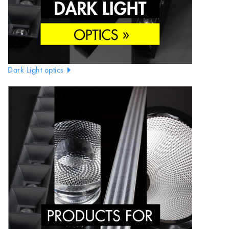
Dark Light optics