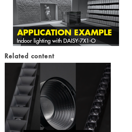
Related content