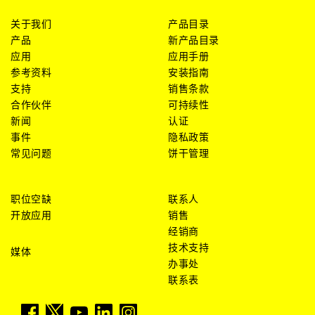
关于我们
产品目录
产品
新产品目录
应用
应用手册
参考资料
安装指南
支持
销售条款
合作伙伴
可持续性
新闻
认证
事件
隐私政策
常见问题
饼干管理
职位空缺
联系人
开放应用
销售
经销商
技术支持
媒体
办事处
联系表