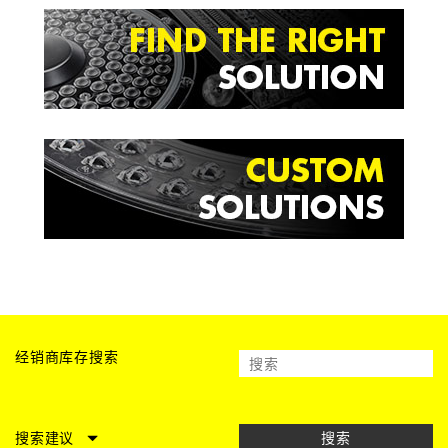
经销商库存搜索
搜索建议
搜索