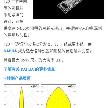
120 个紧密间
隔的透镜并
采用紧凑的
设计，可提
供高达 54,000 流明的卓越光输出，并提供令人印象深刻
的照明均匀性。
120 个透镜可以轻松分为 2、3、4 组或更多组，使
DAHLIA
成为适合各种设置和用途的灵活解决方案。
兼容最大 3535 尺寸的大功率 LED。
了解有关 DAHLIA 的更多信息
> 转到产品页面