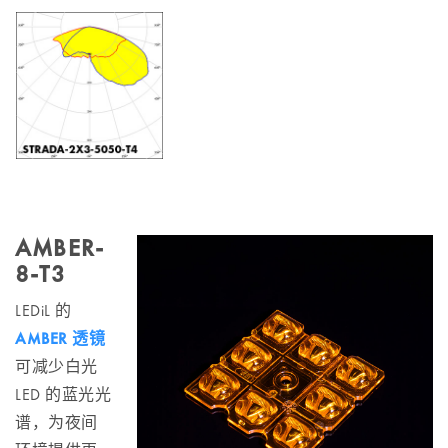
AMBER-
8-T3
LEDiL 的
AMBER 透镜
可减少白光
LED 的蓝光光
谱，为夜间