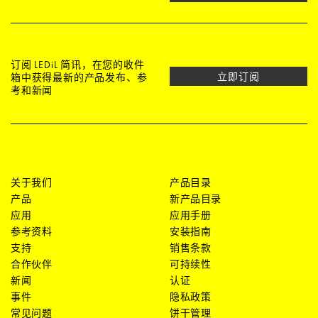
订阅 LEDiL 简讯，在您的收件
立即订阅
箱中获得最新的产品发布、参
考和新闻
关于我们
产品目录
产品
新产品目录
应用
应用手册
参考资料
安装指南
支持
销售条款
合作伙伴
可持续性
新闻
认证
事件
隐私政策
常见问题
饼干管理