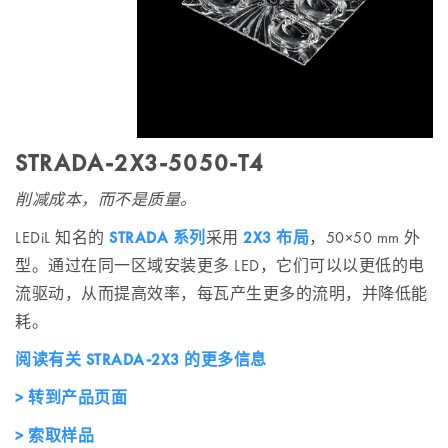
STRADA-2X3-5050-T4
削减成本，而不是质量。
LEDiL 知名的
STRADA 系列
采用
2X3 布局
，50×50 mm 外
型。通过在同一区域安装更多 LED，它们可以以更低的电
流驱动，从而提高效率，每瓦产生更多的流明，并降低能
耗。
阅读有关 STRADA-2X3 的更多信息
> 转到产品页面
> 索取样品