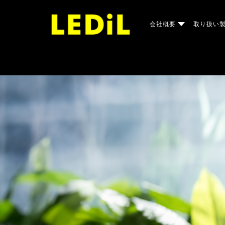
会社概要
取り扱い