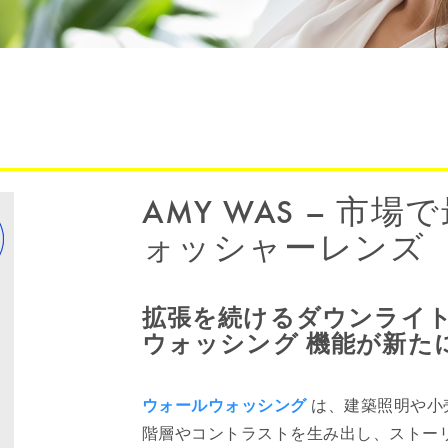
AMY WAS – 市
ォッシャーレンズ
拡張を続けるダウンライ
ウォッシング 機能が新た
ウォールウォッシング
は、建築照明や小
階層やコントラストを生み出し、ストー