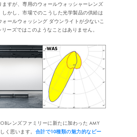
りますが、専用のウォールウォッシャーレンズ
。しかし、市場でのこうした光学製品の供給は
ウォールウォッシング ダウンライトが少ないこ
シリーズではこのようなことはありません。
OBレンズファミリーに新たに加わった AMY
嬉しく思います。
合計で10種類の魅力的なビー