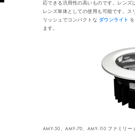
応できる汎用性の高いものです。レンズ
レンズ単体としての使用も可能です。スリ
リッシュでコンパクトな
ダウンライト
を
ます。
AMY-50、AMY-70、AMY-110 フ