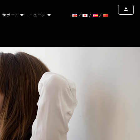
サポート
ニュース