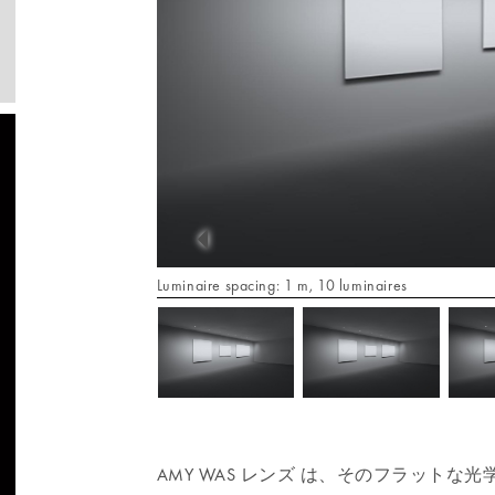
Luminaire spacing: 1 m, 10 luminaires
AMY WAS レンズ は、そのフラット