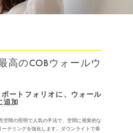
場で最高のCOBウォールウ
トポートフォリオに、ウォール
に追加
売空間の照明で人気の手法で、空間に視覚的な
リーテリングを強化します。ダウンライトで垂