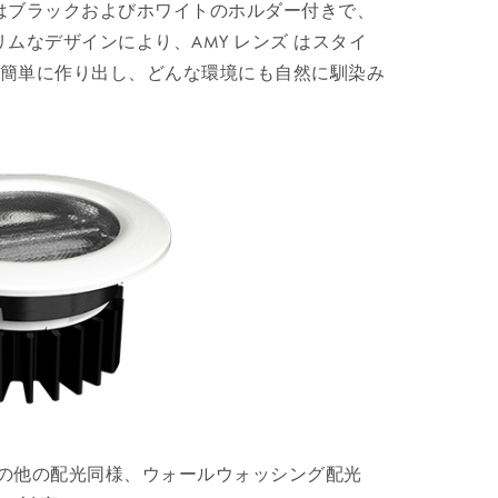
はブラックおよびホワイトのホルダー付きで、
ムなデザインにより、AMY レンズ はスタイ
簡単に作り出し、どんな環境にも自然に馴染み
ァミリー の他の配光同様、ウォールウォッシング配光