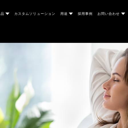
製品
カスタムソリューション
用途
採用事例
お問い合わせ