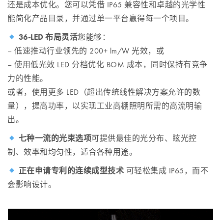
还是成本优化。您可以凭借 IP65 兼容性和卓越的光学性
能简化产品目录，并通过单一平台赢得每一个项目。
36-LED 布局灵活
您能够：
– 低速推动行业领先的 200+ lm/W 光效，或
– 使用低光效 LED 分档优化 BOM 成本，同时保持有竞争
力的性能。
或者，使用更多 LED（超出传统线性解决方案允许的数
量），提高功率，以实现工业高棚照明所需的高流明输
出。
七种一流的光束选项
可提供最佳的光分布、眩光控
制、效率和均匀性，适合各种用途。
正在申请专利的连续成型技术
可轻松集成 IP65，而不
会影响设计。