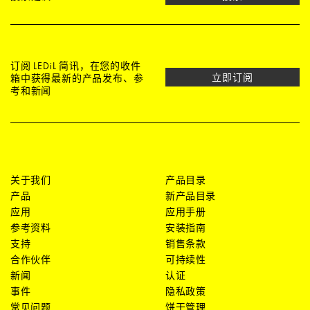
订阅 LEDiL 简讯，在您的收件
立即订阅
箱中获得最新的产品发布、参
考和新闻
关于我们
产品目录
产品
新产品目录
应用
应用手册
参考资料
安装指南
支持
销售条款
合作伙伴
可持续性
新闻
认证
事件
隐私政策
常见问题
饼干管理