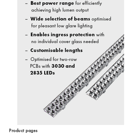
Product pages