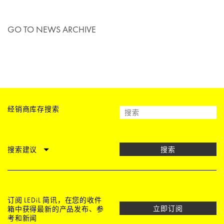
GO TO NEWS ARCHIVE
经销商库存搜索
搜索建议
搜索
订阅 LEDiL 简讯，在您的收件
立即订阅
箱中获得最新的产品发布、参
考和新闻