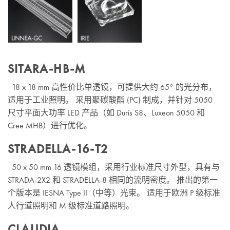
SITARA-HB-M
18 x 18 mm 高性价比单透镜，可提供大约 65° 的光分布，
适用于工业照明。 采用聚碳酸酯 (PC) 制成，并针对 5050
尺寸平面大功率 LED 产品（如 Duris S8、Luxeon 5050 和
Cree MHB）进行优化。
STRADELLA-16-T2
50 x 50 mm 16 透镜模组，采用行业标准尺寸外型，具有与
STRADA-2X2 和 STRADELLA-8 相同的流明密度。 推出的第一
个版本是 IESNA Type II（中等）光束。 适用于欧洲 P 级标准
人行道照明和 M 级标准道路照明。
CLAUDIA