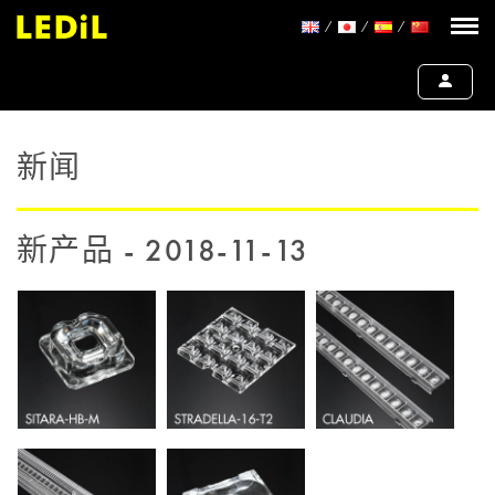
新闻
新产品 - 2018-11-13