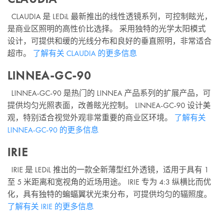
CLAUDIA 是 LEDiL 最新推出的线性透镜系列，可控制眩光，
是商业区照明的高性价比选择。 采用独特的光学太阳模式
设计，可提供和缓的光线分布和良好的垂直照明，非常适合
超市。
了解有关 CLAUDIA 的更多信息
LINNEA-GC-90
LINNEA-GC-90 是热门的 LINNEA 产品系列的扩展产品，可
提供均匀光照表面，改善眩光控制。 LINNEA-GC-90 设计美
观，特别适合视觉外观非常重要的商业区环境。
了解有关
LINNEA-GC-90 的更多信息
IRIE
IRIE 是 LEDiL 推出的一款全新薄型红外透镜，适用于具有 1
至 5 米距离和宽视角的近场用途。 IRIE 专为 4:3 纵横比而优
化，具有独特的蝙蝠翼状光束分布，可提供均匀的辐照度。
了解有关 IRIE 的更多信息