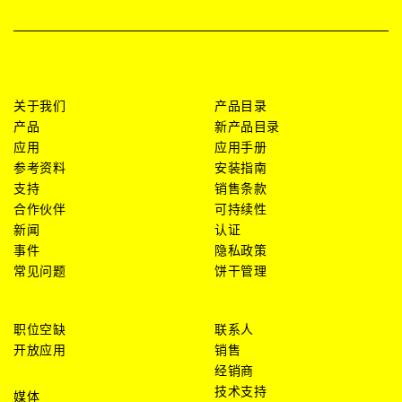
关于我们
产品目录
产品
新产品目录
应用
应用手册
参考资料
安装指南
支持
销售条款
合作伙伴
可持续性
新闻
认证
事件
隐私政策
常见问题
饼干管理
职位空缺
联系人
开放应用
销售
经销商
技术支持
媒体