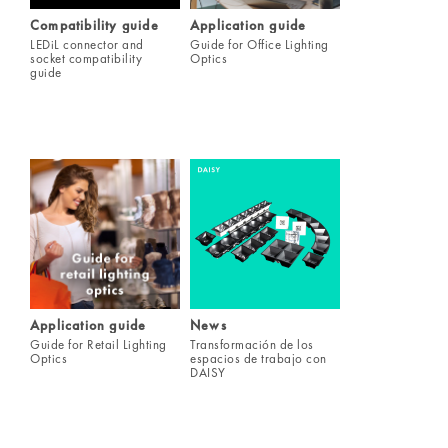
Compatibility guide
Application guide
LEDiL connector and
Guide for Office Lighting
socket compatibility
Optics
guide
Application guide
News
Guide for Retail Lighting
Transformación de los
Optics
espacios de trabajo con
DAISY