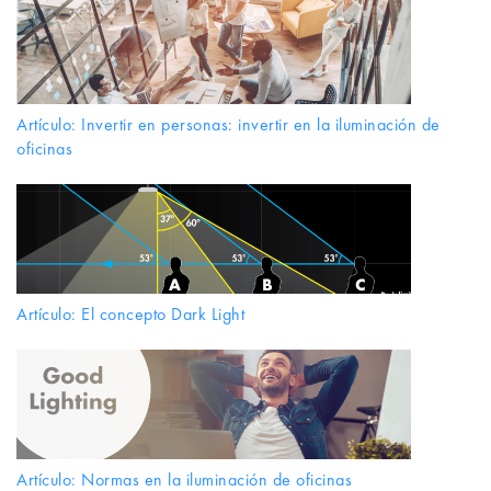
Artículo: Invertir en personas: invertir en la iluminación de
oficinas
Artículo: El concepto Dark Light
Artículo: Normas en la iluminación de oficinas