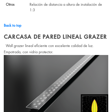
Otros
Relación de distancia a altura de instalación de
1:3
Back to top
CARCASA DE PARED LINEAL GRAZER
Wall grazer lineal eficiente con excelente calidad de luz.
Empotrada, con vidrio protector.