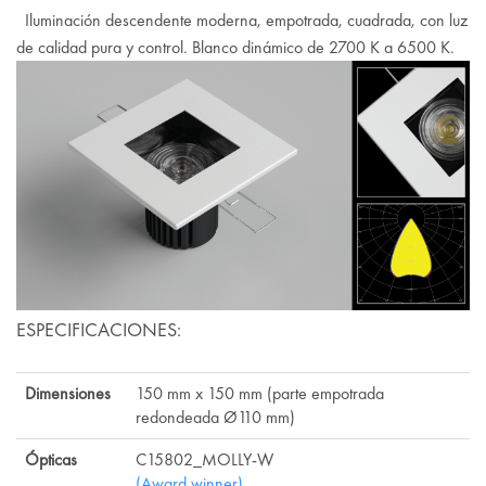
Iluminación descendente moderna, empotrada, cuadrada, con luz
de calidad pura y control. Blanco dinámico de 2700 K a 6500 K.
ESPECIFICACIONES:
Dimensiones
150 mm x 150 mm (parte empotrada
redondeada Ø110 mm)
Ópticas
C15802_MOLLY-W
(Award winner)