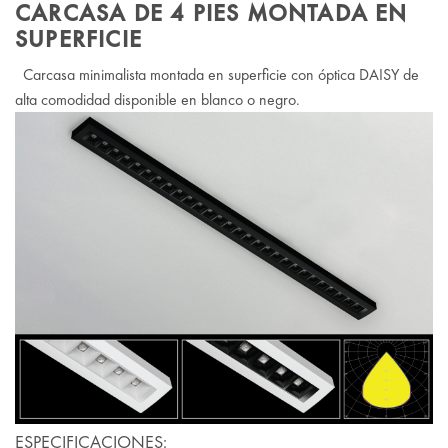
CARCASA DE 4 PIES MONTADA EN
SUPERFICIE
Carcasa minimalista montada en superficie con óptica DAISY de
alta comodidad disponible en blanco o negro.
ESPECIFICACIONES: