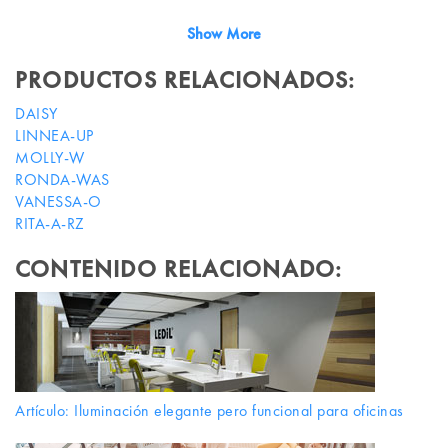
Show More
PRODUCTOS RELACIONADOS:
DAISY
LINNEA-UP
MOLLY-W
RONDA-WAS
VANESSA-O
RITA-A-RZ
CONTENIDO RELACIONADO:
Artículo: Iluminación elegante pero funcional para oficinas