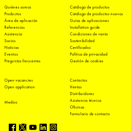
Quiénes somos
Catálogo de productos
Productos
Catálogo de productos nuevos
Área de aplicación
Guías de aplicaciones
Referencias
Installation guide
Asistencia
Condiciones de venta
Socios
Sostenibilidad
Noticias
Certificados
Eventos
Política de privacidad
Preguntas frecuentes
Gestión de cookies
Open vacancies
Contactos
Open application
Ventas
Distribuidores
Asistencia técnica
Medios
Oficinas
Formulario de contacto