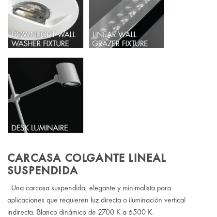
CARCASA COLGANTE LINEAL
SUSPENDIDA
Una carcasa suspendida, elegante y minimalista para
aplicaciones que requieren luz directa o iluminación vertical
indirecta. Blanco dinámico de 2700 K a 6500 K.