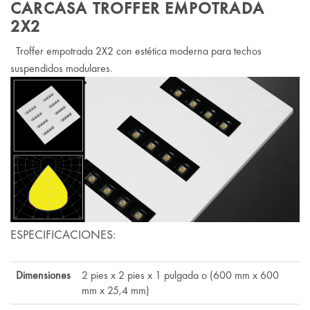
CARCASA TROFFER EMPOTRADA
2X2
Troffer empotrada 2X2 con estética moderna para techos
suspendidos modulares.
ESPECIFICACIONES:
Dimensiones
2 pies x 2 pies x 1 pulgada o (600 mm x 600
mm x 25,4 mm)