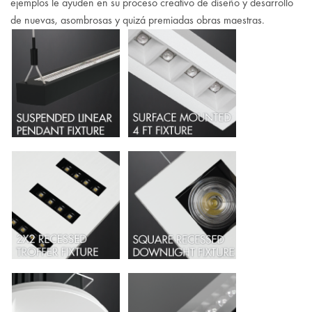
ejemplos le ayuden en su proceso creativo de diseño y desarrollo
de nuevas, asombrosas y quizá premiadas obras maestras.