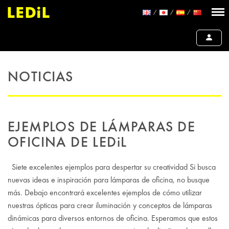
NOTICIAS
EJEMPLOS DE LÁMPARAS DE
OFICINA DE LEDiL
Siete excelentes ejemplos para despertar su creatividad Si busca
nuevas ideas e inspiración para lámparas de oficina, no busque
más. Debajo encontrará excelentes ejemplos de cómo utilizar
nuestras ópticas para crear iluminación y conceptos de lámparas
dinámicas para diversos entornos de oficina. Esperamos que estos