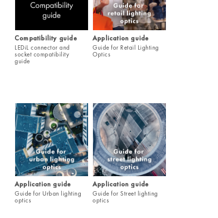
Compatibility guide
Application guide
LEDiL connector and
Guide for Retail Lighting
socket compatibility
Optics
guide
Application guide
Application guide
Guide for Urban lighting
Guide for Street lighting
optics
optics