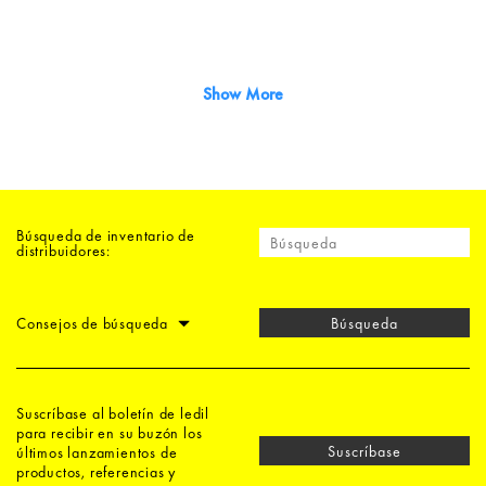
Show More
Búsqueda de inventario de
distribuidores:
Consejos de búsqueda
Búsqueda
Suscríbase al boletín de ledil
para recibir en su buzón los
Suscríbase
últimos lanzamientos de
productos, referencias y