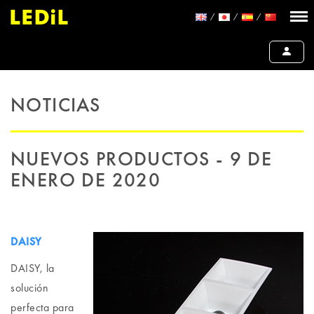
NOTICIAS
NUEVOS PRODUCTOS - 9 DE
ENERO DE 2020
DAISY
DAISY, la
solución
perfecta para