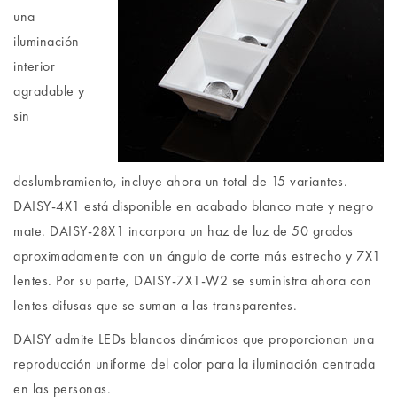
una
iluminación
interior
agradable y
sin
deslumbramiento, incluye ahora un total de 15 variantes.
DAISY-4X1 está disponible en acabado blanco mate y negro
mate. DAISY-28X1 incorpora un haz de luz de 50 grados
aproximadamente con un ángulo de corte más estrecho y 7X1
lentes. Por su parte, DAISY-7X1-W2 se suministra ahora con
lentes difusas que se suman a las transparentes.
DAISY admite LEDs blancos dinámicos que proporcionan una
reproducción uniforme del color para la iluminación centrada
en las personas.