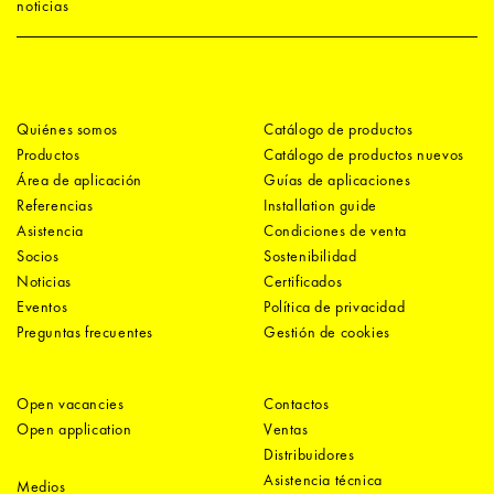
noticias
Quiénes somos
Catálogo de productos
Productos
Catálogo de productos nuevos
Área de aplicación
Guías de aplicaciones
Referencias
Installation guide
Asistencia
Condiciones de venta
Socios
Sostenibilidad
Noticias
Certificados
Eventos
Política de privacidad
Preguntas frecuentes
Gestión de cookies
Open vacancies
Contactos
Open application
Ventas
Distribuidores
Asistencia técnica
Medios